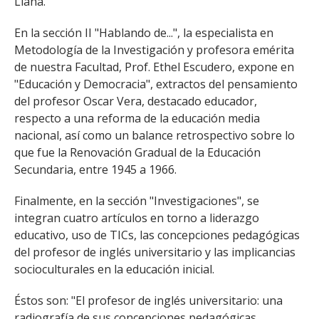
Llaña.
En la sección II "Hablando de...", la especialista en
Metodología de la Investigación y profesora emérita
de nuestra Facultad, Prof. Ethel Escudero, expone en
"Educación y Democracia", extractos del pensamiento
del profesor Oscar Vera, destacado educador,
respecto a una reforma de la educación media
nacional, así como un balance retrospectivo sobre lo
que fue la Renovación Gradual de la Educación
Secundaria, entre 1945 a 1966.
Finalmente, en la sección "Investigaciones", se
integran cuatro artículos en torno a liderazgo
educativo, uso de TICs, las concepciones pedagógicas
del profesor de inglés universitario y las implicancias
socioculturales en la educación inicial.
Éstos son: "El profesor de inglés universitario: una
radiografía de sus concepciones pedagógicas