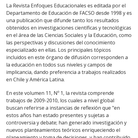
La Revista Enfoques Educacionales es editada por el
Departamento de Educación de FACSO desde 1998 y es
una publicación que difunde tanto los resultados
obtenidos en investigaciones científicas y tecnológicas
en el área de las Ciencias Sociales y la Educación, como
las perspectivas y discusiones del conocimiento
especializado en ellas. Los principales tópicos
incluidos en este órgano de difusión corresponden a
la educación en todos sus niveles y campos de
implicancia, dando preferencia a trabajos realizados
en Chile y América Latina.
En este volumen 11, Nº 1, la revista comprende
trabajos de 2009-2010, los cuales a nivel global
buscan referirse a instancias de reflexión que "en
estos años han estado presentes y sujetas a
controversia y debate; han generado investigación y
nuevos planteamientos teóricos enriqueciendo el
planeamiento y toma de decisiones, y han contribuido