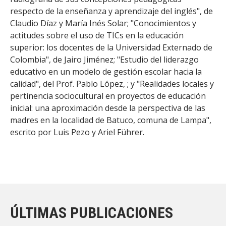
respecto de la enseñanza y aprendizaje del inglés", de
Claudio Díaz y María Inés Solar; "Conocimientos y
actitudes sobre el uso de TICs en la educación
superior: los docentes de la Universidad Externado de
Colombia", de Jairo Jiménez; "Estudio del liderazgo
educativo en un modelo de gestión escolar hacia la
calidad", del Prof. Pablo López, ; y "Realidades locales y
pertinencia sociocultural en proyectos de educación
inicial: una aproximación desde la perspectiva de las
madres en la localidad de Batuco, comuna de Lampa",
escrito por Luis Pezo y Ariel Führer.
ÚLTIMAS PUBLICACIONES