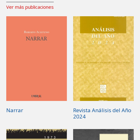
Ver más publicaciones
Narrar
Revista Análisis del Año
2024