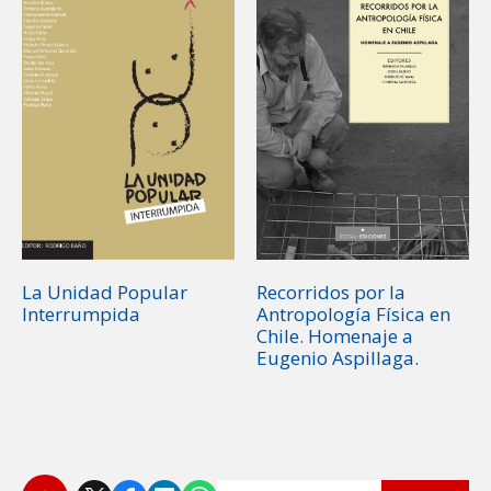
La Unidad Popular
Recorridos por la
Interrumpida
Antropología Física en
Chile. Homenaje a
Eugenio Aspillaga.