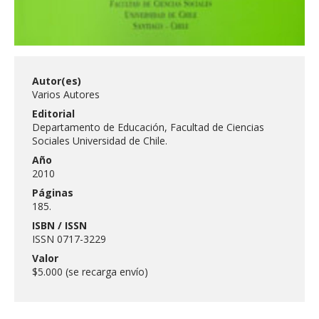
Autor(es)
Varios Autores
Editorial
Departamento de Educación, Facultad de Ciencias
Sociales Universidad de Chile.
Año
2010
Páginas
185.
ISBN / ISSN
ISSN 0717-3229
Valor
$5.000 (se recarga envío)