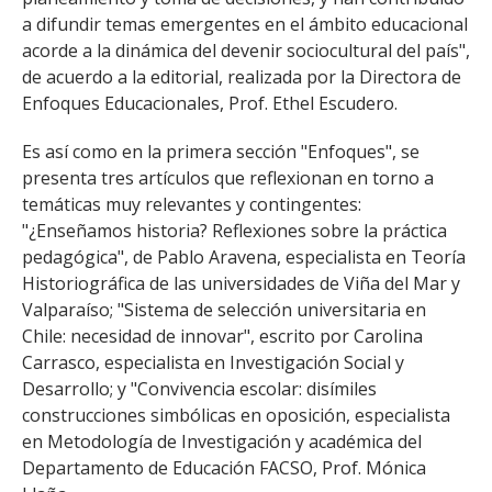
a difundir temas emergentes en el ámbito educacional
acorde a la dinámica del devenir sociocultural del país",
de acuerdo a la editorial, realizada por la Directora de
Enfoques Educacionales, Prof. Ethel Escudero.
Es así como en la primera sección "Enfoques", se
presenta tres artículos que reflexionan en torno a
temáticas muy relevantes y contingentes:
"¿Enseñamos historia? Reflexiones sobre la práctica
pedagógica", de Pablo Aravena, especialista en Teoría
Historiográfica de las universidades de Viña del Mar y
Valparaíso; "Sistema de selección universitaria en
Chile: necesidad de innovar", escrito por Carolina
Carrasco, especialista en Investigación Social y
Desarrollo; y "Convivencia escolar: disímiles
construcciones simbólicas en oposición, especialista
en Metodología de Investigación y académica del
Departamento de Educación FACSO, Prof. Mónica