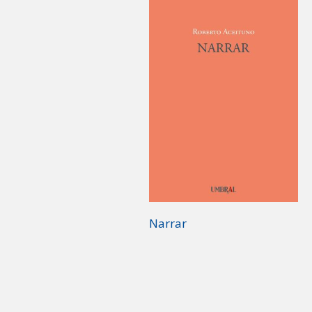
Narrar