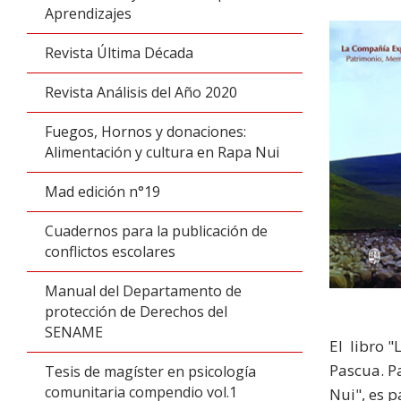
Aprendizajes
Revista Última Década
Revista Análisis del Año 2020
Fuegos, Hornos y donaciones:
Alimentación y cultura en Rapa Nui
Mad edición n°19
Cuadernos para la publicación de
conflictos escolares
Manual del Departamento de
protección de Derechos del
SENAME
El libro 
Pascua. P
Tesis de magíster en psicología
comunitaria compendio vol.1
Nui", es 