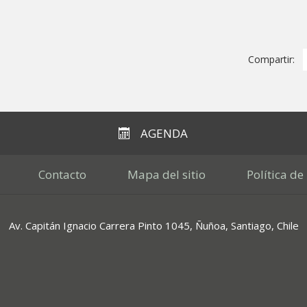
Compartir:
AGENDA
Contacto
Mapa del sitio
Política de
Av. Capitán Ignacio Carrera Pinto 1045, Ñuñoa, Santiago, Chile