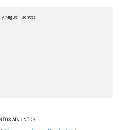
no y Miguel Fuentes
NTOS ADJUNTOS