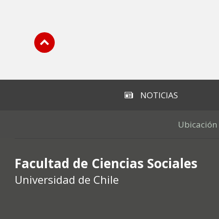
Subir
NOTICIAS
Ubicación
Facultad de Ciencias Sociales
Universidad de Chile