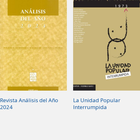
Revista Análisis del Año
La Unidad Popular
2024
Interrumpida