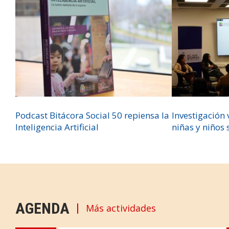
Podcast Bitácora Social 50 repiensa la
Investigación v
Inteligencia Artificial
niñas y niños
AGENDA
Más actividades