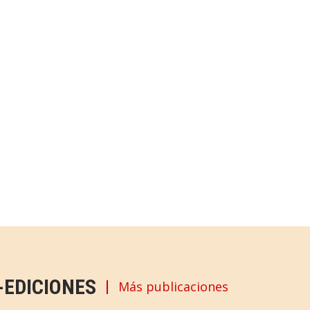
-EDICIONES
Más publicaciones