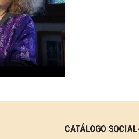
CATÁLOGO SOCIAL