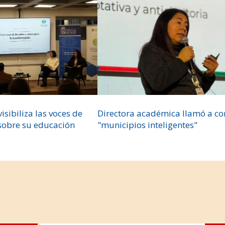
isibiliza las voces de
Directora académica llamó a co
 sobre su educación
"municipios inteligentes"