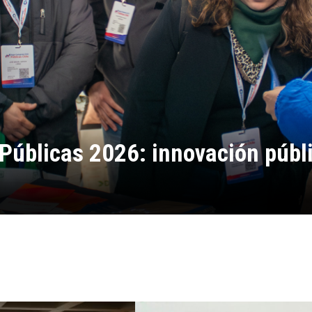
úblicas 2026: innovación públi