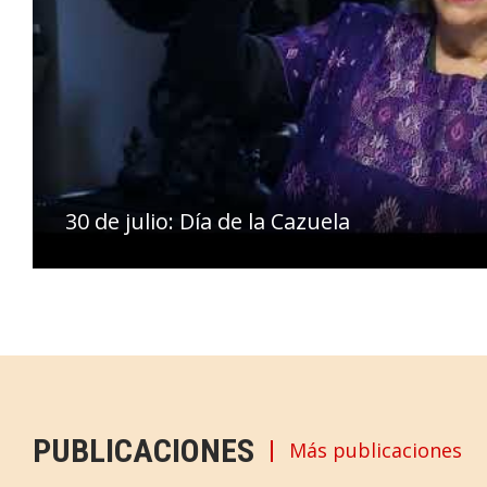
30 de julio: Día de la Cazuela
PUBLICACIONES
Más publicaciones