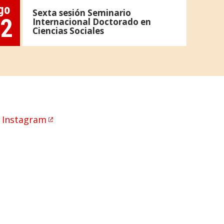
go
Sexta sesión Seminario
2
Internacional Doctorado en
Ciencias Sociales
 Instagram