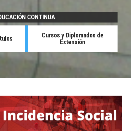
DUCACIÓN CONTINUA
Cursos y Diplomados de
tulos
Extensión