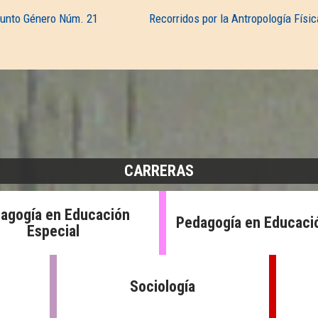
Punto Género Núm. 21
Recorridos por la Antropología Físic
CARRERAS
agogía en Educación
Pedagogía en Educació
Especial
Sociología