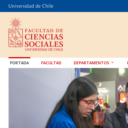
PORTADA
FACULTAD
DEPARTAMENTOS
ANTROPOLOGÍA
EDUCACIÓN
PSICOLOGÍA
SOCIOLOGÍA
TRABAJO SOCIAL