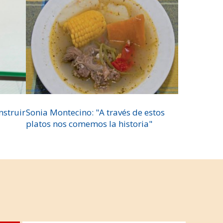
nstruir
Sonia Montecino: "A través de estos
platos nos comemos la historia"