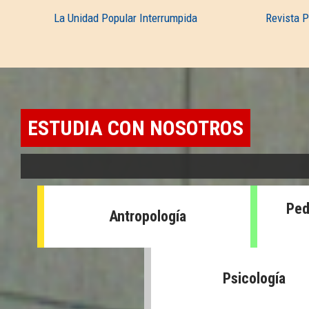
La Unidad Popular Interrumpida
Revista 
ESTUDIA CON NOSOTROS
Ped
Antropología
Psicología