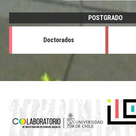
POSTGRADO
Doctorados