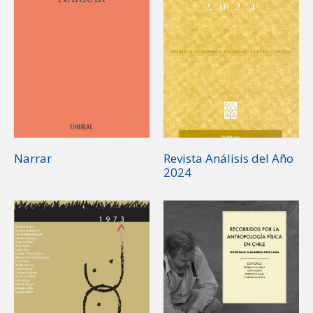
Narrar
Revista Análisis del Año
2024