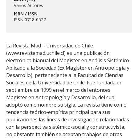
Varios Autores
ISBN / ISSN
ISSN 0718-0527
La Revista Mad – Universidad de Chile
(www.revistamad.uchile.cl) es una publicación
electrónica bianual del Magíster en Análisis Sistémico
Aplicado a la Sociedad (Ex Magíster en Antropología y
Desarrollo), perteneciente a la Facultad de Ciencias
Sociales de la Universidad de Chile. Fue fundada en
septiembre de 1999 en el marco del entonces
Magíster en Antropología y Desarrollo, del cual
adoptó como nombre su sigla. La revista tiene como
tendencia teórico-empírica principal para sus
publicaciones las líneas de investigación relacionadas
con la perspectiva sistémico-social y constructivista,
no obstante también se aceptan trabajos de otras