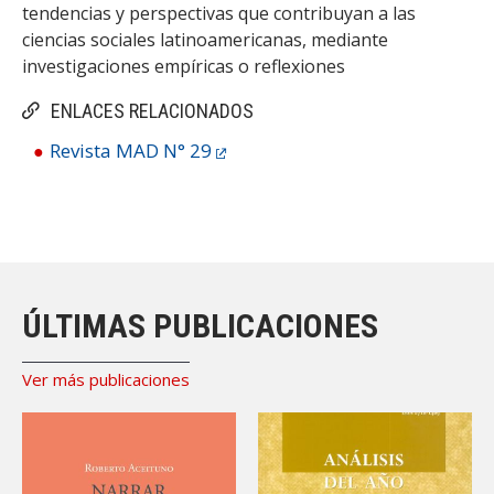
tendencias y perspectivas que contribuyan a las
ciencias sociales latinoamericanas, mediante
investigaciones empíricas o reflexiones
ENLACES RELACIONADOS
Revista MAD N° 29
ÚLTIMAS PUBLICACIONES
Ver más publicaciones