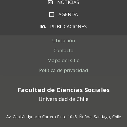
NOTICIAS
AGENDA
PUBLICACIONES
Ubicación
Contacto
Mapa del sitio
Política de privacidad
Facultad de Ciencias Sociales
Universidad de Chile
Av. Capitán Ignacio Carrera Pinto 1045, Ñuñoa, Santiago, Chile