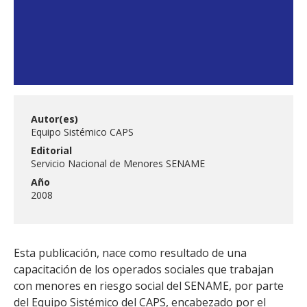
Autor(es)
Equipo Sistémico CAPS
Editorial
Servicio Nacional de Menores SENAME
Año
2008
Esta publicación, nace como resultado de una
capacitación de los operados sociales que trabajan
con menores en riesgo social del SENAME, por parte
del Equipo Sistémico del CAPS, encabezado por el