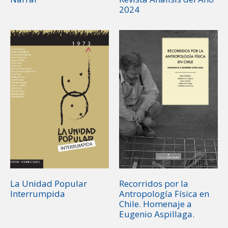
2024
La Unidad Popular
Recorridos por la
Interrumpida
Antropología Física en
Chile. Homenaje a
Eugenio Aspillaga.