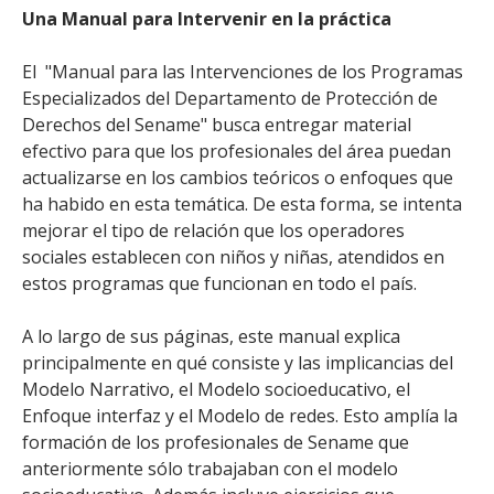
Una Manual para Intervenir en la práctica
El "Manual para las Intervenciones de los Programas
Especializados del Departamento de Protección de
Derechos del Sename" busca entregar material
efectivo para que los profesionales del área puedan
actualizarse en los cambios teóricos o enfoques que
ha habido en esta temática. De esta forma, se intenta
mejorar el tipo de relación que los operadores
sociales establecen con niños y niñas, atendidos en
estos programas que funcionan en todo el país.
A lo largo de sus páginas, este manual explica
principalmente en qué consiste y las implicancias del
Modelo Narrativo, el Modelo socioeducativo, el
Enfoque interfaz y el Modelo de redes. Esto amplía la
formación de los profesionales de Sename que
anteriormente sólo trabajaban con el modelo