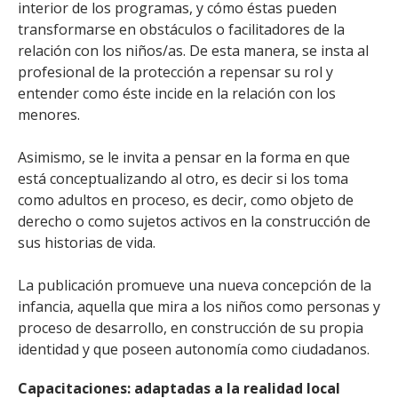
interior de los programas, y cómo éstas pueden
transformarse en obstáculos o facilitadores de la
relación con los niños/as. De esta manera, se insta al
profesional de la protección a repensar su rol y
entender como éste incide en la relación con los
menores.
Asimismo, se le invita a pensar en la forma en que
está conceptualizando al otro, es decir si los toma
como adultos en proceso, es decir, como objeto de
derecho o como sujetos activos en la construcción de
sus historias de vida.
La publicación promueve una nueva concepción de la
infancia, aquella que mira a los niños como personas y
proceso de desarrollo, en construcción de su propia
identidad y que poseen autonomía como ciudadanos.
Capacitaciones: adaptadas a la realidad local