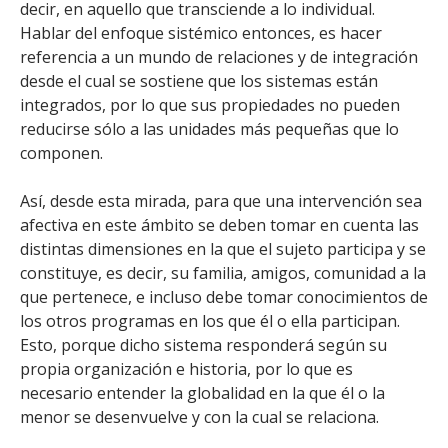
decir, en aquello que transciende a lo individual.
Hablar del enfoque sistémico entonces, es hacer
referencia a un mundo de relaciones y de integración
desde el cual se sostiene que los sistemas están
integrados, por lo que sus propiedades no pueden
reducirse sólo a las unidades más pequeñas que lo
componen.
Así, desde esta mirada, para que una intervención sea
afectiva en este ámbito se deben tomar en cuenta las
distintas dimensiones en la que el sujeto participa y se
constituye, es decir, su familia, amigos, comunidad a la
que pertenece, e incluso debe tomar conocimientos de
los otros programas en los que él o ella participan.
Esto, porque dicho sistema responderá según su
propia organización e historia, por lo que es
necesario entender la globalidad en la que él o la
menor se desenvuelve y con la cual se relaciona.