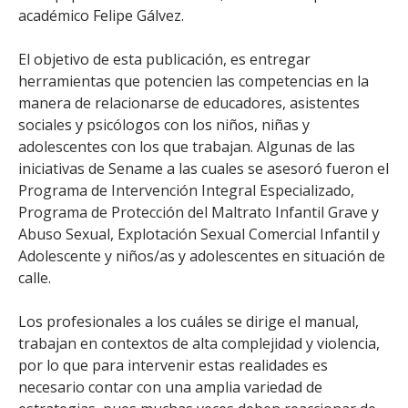
académico Felipe Gálvez.
El objetivo de esta publicación, es entregar
herramientas que potencien las competencias en la
manera de relacionarse de educadores, asistentes
sociales y psicólogos con los niños, niñas y
adolescentes con los que trabajan. Algunas de las
iniciativas de Sename a las cuales se asesoró fueron el
Programa de Intervención Integral Especializado,
Programa de Protección del Maltrato Infantil Grave y
Abuso Sexual, Explotación Sexual Comercial Infantil y
Adolescente y niños/as y adolescentes en situación de
calle.
Los profesionales a los cuáles se dirige el manual,
trabajan en contextos de alta complejidad y violencia,
por lo que para intervenir estas realidades es
necesario contar con una amplia variedad de