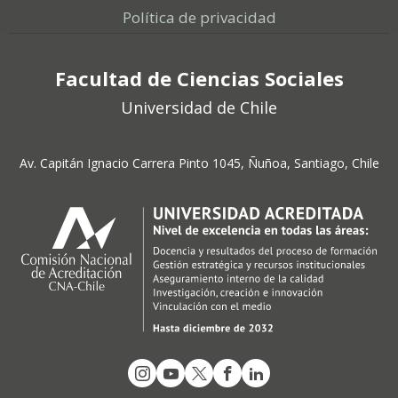
Política de privacidad
Facultad de Ciencias Sociales
Universidad de Chile
Av. Capitán Ignacio Carrera Pinto 1045, Ñuñoa, Santiago, Chile