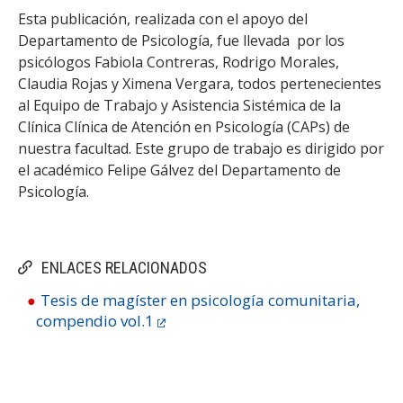
Esta publicación, realizada con el apoyo del
Departamento de Psicología, fue llevada por los
psicólogos Fabiola Contreras, Rodrigo Morales,
Claudia Rojas y Ximena Vergara, todos pertenecientes
al Equipo de Trabajo y Asistencia Sistémica de la
Clínica Clínica de Atención en Psicología (CAPs) de
nuestra facultad. Este grupo de trabajo es dirigido por
el académico Felipe Gálvez del Departamento de
Psicología.
ENLACES RELACIONADOS
Tesis de magíster en psicología comunitaria,
compendio vol.1