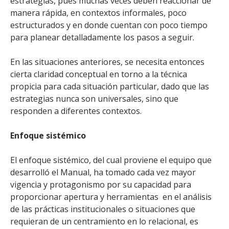
estrategias, pues muchas veces deben reaccionar de
manera rápida, en contextos informales, poco
estructurados y en donde cuentan con poco tiempo
para planear detalladamente los pasos a seguir.
En las situaciones anteriores, se necesita entonces
cierta claridad conceptual en torno a la técnica
propicia para cada situación particular, dado que las
estrategias nunca son universales, sino que
responden a diferentes contextos.
Enfoque sistémico
El enfoque sistémico, del cual proviene el equipo que
desarrolló el Manual, ha tomado cada vez mayor
vigencia y protagonismo por su capacidad para
proporcionar apertura y herramientas en el análisis
de las prácticas institucionales o situaciones que
requieran de un centramiento en lo relacional, es