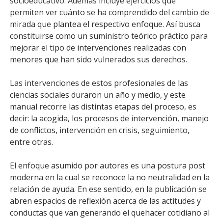
socioeducativo. Además incluye ejercicios que
permiten ver cuánto se ha comprendido del cambio de
mirada que plantea el respectivo enfoque. Así busca
constituirse como un suministro teórico práctico para
mejorar el tipo de intervenciones realizadas con
menores que han sido vulnerados sus derechos.
Las intervenciones de estos profesionales de las
ciencias sociales duraron un año y medio, y este
manual recorre las distintas etapas del proceso, es
decir: la acogida, los procesos de intervención, manejo
de conflictos, intervención en crisis, seguimiento,
entre otras.
El enfoque asumido por autores es una postura post
moderna en la cual se reconoce la no neutralidad en la
relación de ayuda. En ese sentido, en la publicación se
abren espacios de reflexión acerca de las actitudes y
conductas que van generando el quehacer cotidiano al