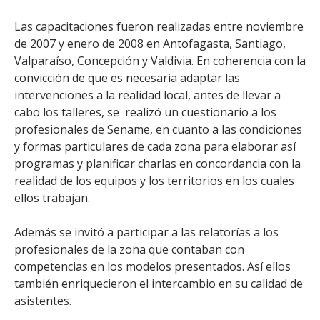
Las capacitaciones fueron realizadas entre noviembre
de 2007 y enero de 2008 en Antofagasta, Santiago,
Valparaíso, Concepción y Valdivia. En coherencia con la
convicción de que es necesaria adaptar las
intervenciones a la realidad local, antes de llevar a
cabo los talleres, se realizó un cuestionario a los
profesionales de Sename, en cuanto a las condiciones
y formas particulares de cada zona para elaborar así
programas y planificar charlas en concordancia con la
realidad de los equipos y los territorios en los cuales
ellos trabajan.
Además se invitó a participar a las relatorías a los
profesionales de la zona que contaban con
competencias en los modelos presentados. Así ellos
también enriquecieron el intercambio en su calidad de
asistentes.