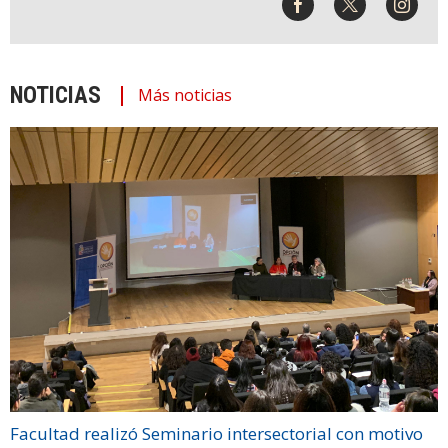
NOTICIAS
Más noticias
Facultad realizó Seminario intersectorial con motivo