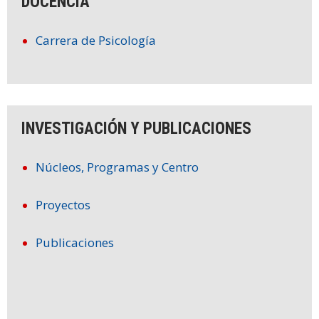
DOCENCIA
Carrera de Psicología
INVESTIGACIÓN Y PUBLICACIONES
Núcleos, Programas y Centro
Proyectos
Publicaciones