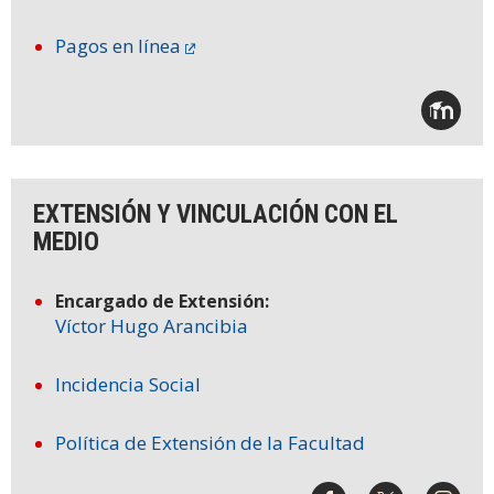
Pagos en línea
EXTENSIÓN Y VINCULACIÓN CON EL
MEDIO
Encargado de Extensión:
Víctor Hugo Arancibia
Incidencia Social
Política de Extensión de la Facultad