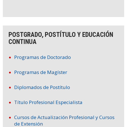
POSTGRADO, POSTÍTULO Y EDUCACIÓN
CONTINUA
Programas de Doctorado
Programas de Magíster
Diplomados de Postítulo
Título Profesional Especialista
Cursos de Actualización Profesional y Cursos
de Extensión