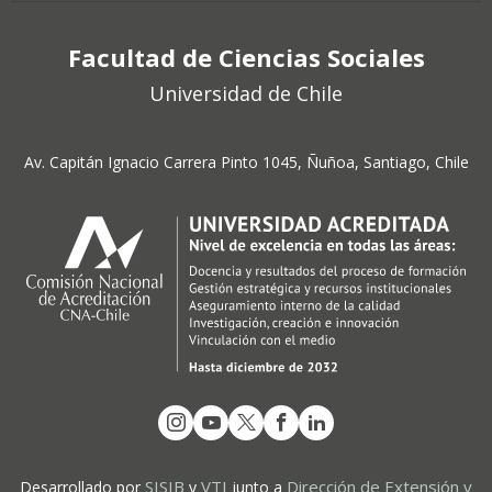
Facultad de Ciencias Sociales
Universidad de Chile
Av. Capitán Ignacio Carrera Pinto 1045, Ñuñoa, Santiago, Chile
SISIB
VTI
Dirección de Extensión y
Desarrollado por
y
junto a