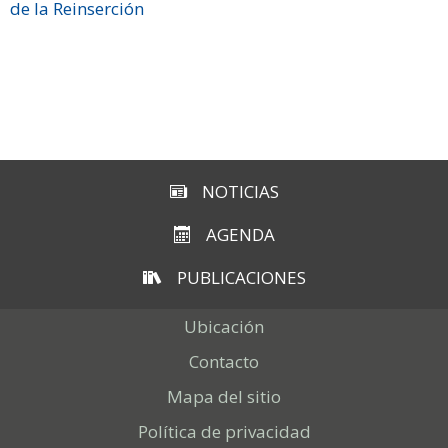
de la Reinserción
NOTICIAS
AGENDA
PUBLICACIONES
Ubicación
Contacto
Mapa del sitio
Política de privacidad