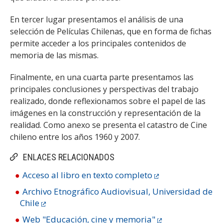
En tercer lugar presentamos el análisis de una
selección de Películas Chilenas, que en forma de fichas
permite acceder a los principales contenidos de
memoria de las mismas.
Finalmente, en una cuarta parte presentamos las
principales conclusiones y perspectivas del trabajo
realizado, donde reflexionamos sobre el papel de las
imágenes en la construcción y representación de la
realidad. Como anexo se presenta el catastro de Cine
chileno entre los años 1960 y 2007.
ENLACES RELACIONADOS
Acceso al libro en texto completo
Archivo Etnográfico Audiovisual, Universidad de
Chile
Web "Educación, cine y memoria"