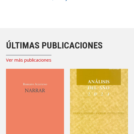
ÚLTIMAS PUBLICACIONES
Ver más publicaciones