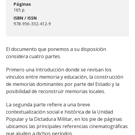
Páginas
165 p.
ISBN / ISSN
978-956-332-412-9
El documento que ponemos a su disposición
considera cuatro partes.
Primero una Introducción donde se revisan los
vínculos entre memoria y educación, la construcción
de memorias dominantes por parte del Estado y la
posibilidad de reconstruir memorias locales.
La segunda parte refiere a una breve
contextualización social e histórica de la Unidad
Popular y la Dictadura Militar, en los pie de páginas
ubicamos las principales referencias cinematográficas
que aluden a dichos períodos.