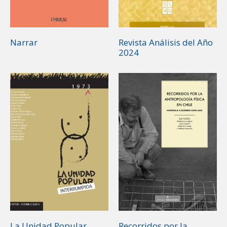
Narrar
Revista Análisis del Año
2024
La Unidad Popular
Recorridos por la