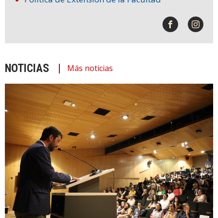
NOTICIAS
Más noticias