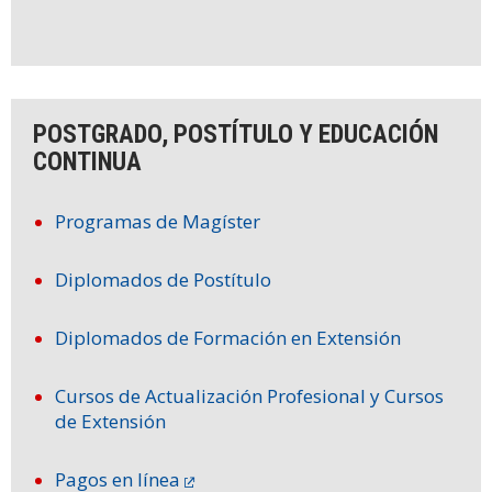
POSTGRADO, POSTÍTULO Y EDUCACIÓN
CONTINUA
Programas de Magíster
Diplomados de Postítulo
Diplomados de Formación en Extensión
Cursos de Actualización Profesional y Cursos
de Extensión
Pagos en línea