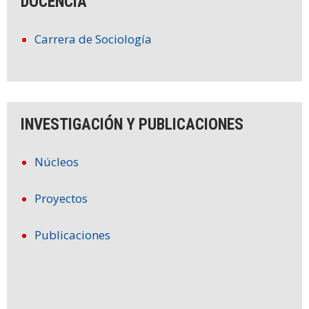
DOCENCIA
Carrera de Sociología
INVESTIGACIÓN Y PUBLICACIONES
Núcleos
Proyectos
Publicaciones