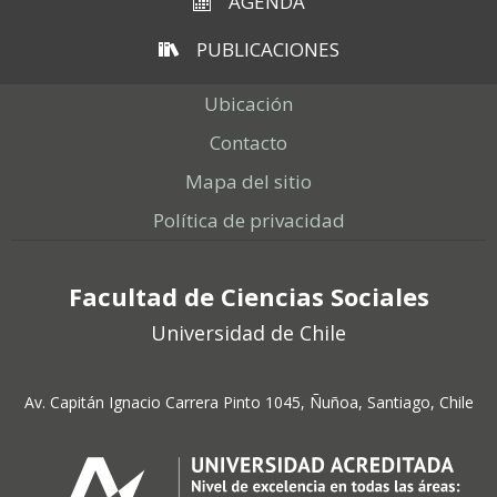
AGENDA
PUBLICACIONES
Ubicación
Contacto
Mapa del sitio
Política de privacidad
Facultad de Ciencias Sociales
Universidad de Chile
Av. Capitán Ignacio Carrera Pinto 1045, Ñuñoa, Santiago, Chile