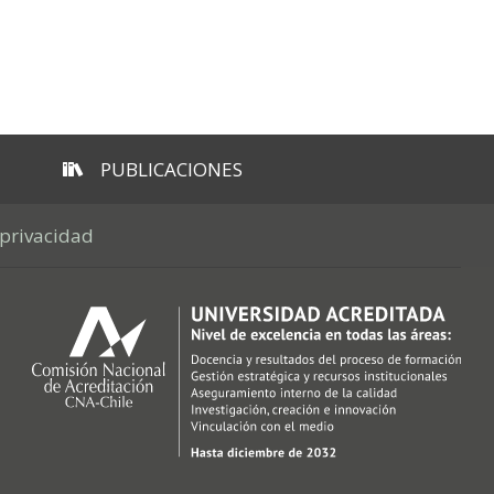
PUBLICACIONES
 privacidad