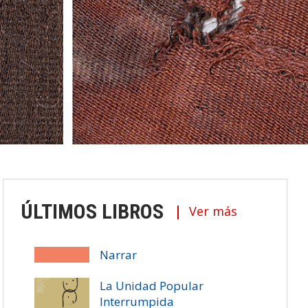
ÚLTIMOS LIBROS
Ver más
Narrar
La Unidad Popular
Interrumpida