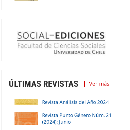
ÚLTIMAS REVISTAS
Ver más
Revista Análisis del Año 2024
Revista Punto Género Núm. 21
(2024): Junio