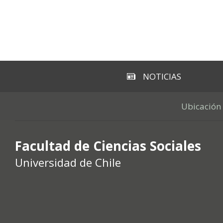
NOTICIAS
Ubicación
Facultad de Ciencias Sociales
Universidad de Chile