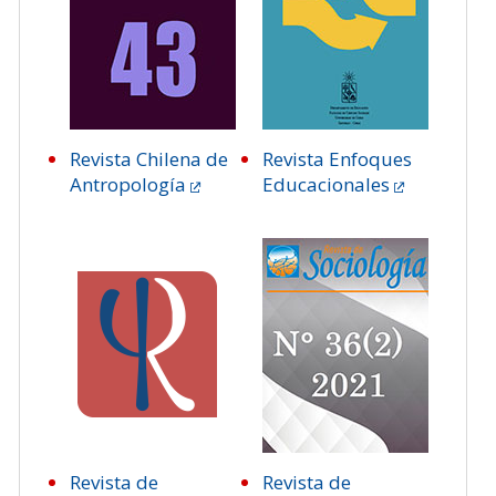
Revista Chilena de
Revista Enfoques
Antropología
Educacionales
Revista de
Revista de