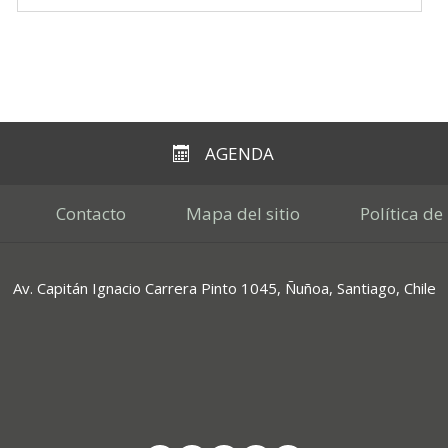
AGENDA
Contacto
Mapa del sitio
Política de
Av. Capitán Ignacio Carrera Pinto 1045, Ñuñoa, Santiago, Chile