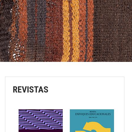
REVISTAS