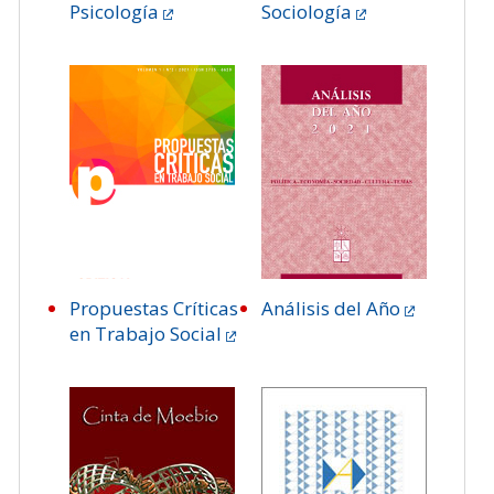
Psicología
Sociología
Propuestas Críticas
Análisis del Año
en Trabajo Social