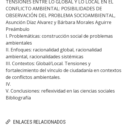
TENSIONES ENTRE LO GLOBAL Y LO LOCAL EN EL
CONFLICTO AMBIENTAL: POSIBILIDADES DE
OBSERVACIÓN DEL PROBLEMA SOCIOAMBIENTAL,
Asunción Díaz Alvarez y Bárbara Morales Aguirre
Preámbulo
I. Problemáticas: construcción social de problemas
ambientales
II. Enfoques: racionalidad global, racionalidad
ambiental, racionalidades sistémicas
III. Contextos: Global/Local. Tensiones y
fortalecimiento del vínculo de ciudadanía en contextos
de conflictos ambientales.
IV.
V. Conclusiones: reflexividad en las ciencias sociales
Bibliografía
ENLACES RELACIONADOS