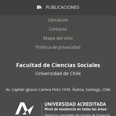
PUBLICACIONES
Ubicación
Contacto
Mapa del sitio
Política de privacidad
Facultad de Ciencias Sociales
Universidad de Chile
Av. Capitán Ignacio Carrera Pinto 1045, Ñuñoa, Santiago, Chile