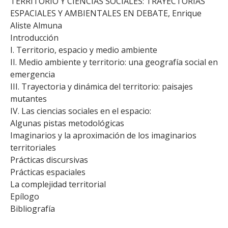
TERRITORIO Y CIENCIAS SOCIALES: TRAYECTORIAS
ESPACIALES Y AMBIENTALES EN DEBATE, Enrique
Aliste Almuna
Introducción
I. Territorio, espacio y medio ambiente
II. Medio ambiente y territorio: una geografía social en
emergencia
III. Trayectoria y dinámica del territorio: paisajes
mutantes
IV. Las ciencias sociales en el espacio:
Algunas pistas metodológicas
Imaginarios y la aproximación de los imaginarios
territoriales
Prácticas discursivas
Prácticas espaciales
La complejidad territorial
Epílogo
Bibliografía