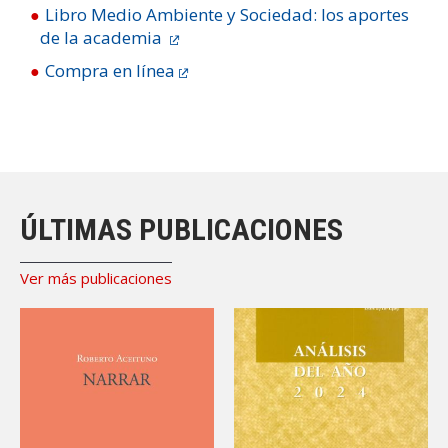
Libro Medio Ambiente y Sociedad: los aportes
de la academia
Compra en línea
ÚLTIMAS PUBLICACIONES
Ver más publicaciones