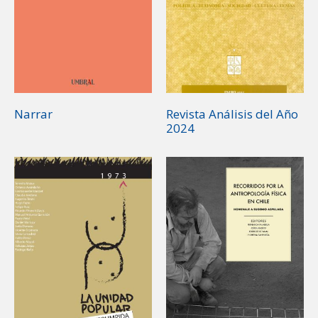
Narrar
Revista Análisis del Año
2024