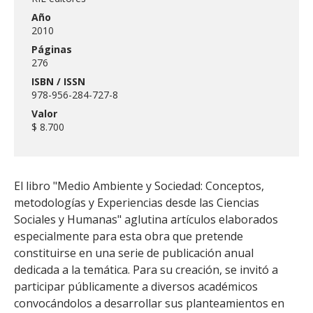
Año
2010
Páginas
276
ISBN / ISSN
978-956-284-727-8
Valor
$ 8.700
El libro "Medio Ambiente y Sociedad: Conceptos,
metodologías y Experiencias desde las Ciencias
Sociales y Humanas" aglutina artículos elaborados
especialmente para esta obra que pretende
constituirse en una serie de publicación anual
dedicada a la temática. Para su creación, se invitó a
participar públicamente a diversos académicos
convocándolos a desarrollar sus planteamientos en