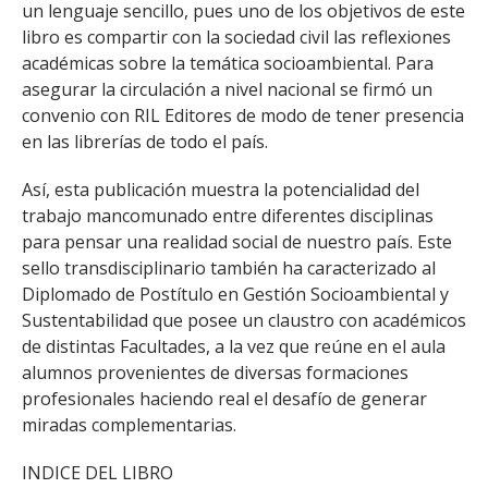
un lenguaje sencillo, pues uno de los objetivos de este
libro es compartir con la sociedad civil las reflexiones
académicas sobre la temática socioambiental. Para
asegurar la circulación a nivel nacional se firmó un
convenio con RIL Editores de modo de tener presencia
en las librerías de todo el país.
Así, esta publicación muestra la potencialidad del
trabajo mancomunado entre diferentes disciplinas
para pensar una realidad social de nuestro país. Este
sello transdisciplinario también ha caracterizado al
Diplomado de Postítulo en Gestión Socioambiental y
Sustentabilidad que posee un claustro con académicos
de distintas Facultades, a la vez que reúne en el aula
alumnos provenientes de diversas formaciones
profesionales haciendo real el desafío de generar
miradas complementarias.
INDICE DEL LIBRO