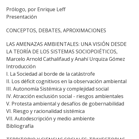
Prólogo, por Enrique Leff
Presentación
CONCEPTOS, DEBATES, APROXIMACIONES
LAS AMENAZAS AMBIENTALES: UNA VISIÓN DESDE
LA TEORÍA DE LOS SISTEMAS SOCIOPOIÉTICOS,
Marcelo Arnold Cathalifaud y Anahí Urquiza Gómez
Introducción
I. La Sociedad al borde de la catástrofe
II. Los déficit cognitivos en la observación ambiental
III. Autonomía Sistémica y complejidad social
IV. Atracción exclusión social - riesgos ambientales
V. Protesta ambiental y desafíos de gobernabilidad
VI. Riesgo y racionalidad sistémica
VII. Autodescripción y medio ambiente
Bibliografía