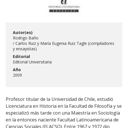
Autor(es)
Rodrigo Baño
Carlos Ruiz y María Eugenia Ruiz Tagle (compiladores
y ensayistas)
Editorial
Editorial Universitaria
Año
2009
Profesor titular de la Universidad de Chile, estudió
Licenciatura en Historia en la Facultad de Filosofía y se
especializó más tarde con una Maestría en Sociología
en la entonces naciente Facultad Latinoamericana de
Ciencias Sociales (FLACSO). Entre 1967 y 1972 dio