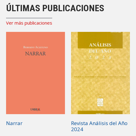
ÚLTIMAS PUBLICACIONES
Ver más publicaciones
Narrar
Revista Análisis del Año
2024