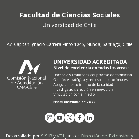
Facultad de Ciencias Sociales
Universidad de Chile
Av. Capitán Ignacio Carrera Pinto 1045, Ñuñoa, Santiago, Chile
SISIB
VTI
Dirección de Extensión y
Desarrollado por
y
junto a