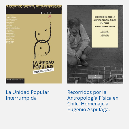
La Unidad Popular
Recorridos por la
Interrumpida
Antropología Física en
Chile. Homenaje a
Eugenio Aspillaga.