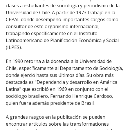
clases a estudiantes de sociología y periodismo de la
Universidad de Chile. A partir de 1973 trabajó en la
CEPAL donde desempeñó importantes cargos como
consultor de este organismo internacional,
trabajando específicamente en el Instituto
Latinoamericano de Planificación Económica y Social
(ILPES).
En 1990 retorna a la docencia a la Universidad de
Chile, específicamente al Departamento de Sociología,
donde ejerció hasta sus últimos días. Su obra más
destacada es "Dependencia y desarrollo en América
Latina" que escribió en 1969 en conjunto con el
sociólogo brasilero, Fernando Henrique Cardoso,
quien fuera además presidente de Brasil.
A grandes rasgos en la publicación se pueden
encontrar artículos sobre las transformaciones