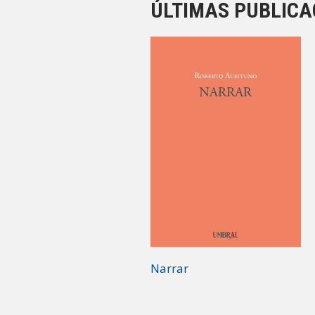
ÚLTIMAS PUBLICA
Narrar