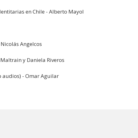
entitarias en Chile - Alberto Mayol
- Nicolás Angelcos
 Maltrain y Daniela Riveros
 audios) - Omar Aguilar