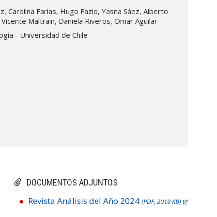
z, Carolina Farías, Hugo Fazio, Yasna Sáez, Alberto
 Vicente Maltrain, Daniela Riveros, Omar Aguilar
gía - Universidad de Chile
DOCUMENTOS ADJUNTOS
Revista Análisis del Año 2024
(PDF, 2019 KB)