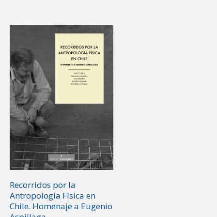
Recorridos por la
Antropología Física en
Chile. Homenaje a Eugenio
Aspillaga.