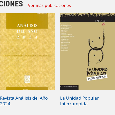
CIONES
Ver más publicaciones
Revista Análisis del Año
La Unidad Popular
2024
Interrumpida