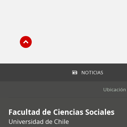
Subir
NOTICIAS
Ubicación
Facultad de Ciencias Sociales
Universidad de Chile