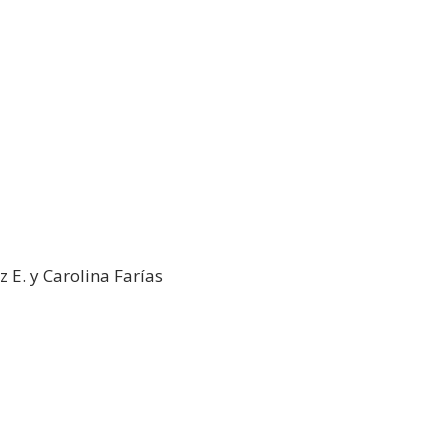
 E. y Carolina Farías