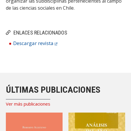
organizar las subdisciplinas pertenecientes al campo
de las ciencias sociales en Chile.
ENLACES RELACIONADOS
Descargar revista
ÚLTIMAS PUBLICACIONES
Ver más publicaciones