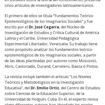
cinco artículos de investigadores latinoamericanos.
El primero de ellos se titula "Fundamentos Teórico
Epistemológicos de los Imaginarios Sociales" y fue
escrito por el
Dr. José Cegarra
, del Núcleo de
Investigación de Estudios y Crítica Cultural de América
Latina y el Caribe, Universidad Pedagógica
Experimental Libertador, Venezuela. Su trabajo tiene
como propósito analizar los fundamentos teórico-
epistemológicos de los imaginarios sociales, a partir
de las ideas planteadas por autores como Moscovici,
Abric, Castoriadis, Durand, Carretero, Baeza ó Pintos.
La revista incluye también el artículo "Los Niveles
Teóricos y Metodológicos en la Investigación
Educativa", del
Dr. Emilio Ortiz
, del Centro de Estudios
sobre Ciencias de la Educación Superior, de la
Universidad de Holguín, Cuba. En él, el experto revisa
cómo diferentes autores han abordado los niveles