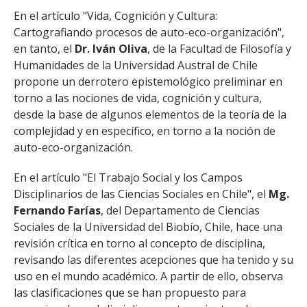
En el artículo "Vida, Cognición y Cultura:
Cartografiando procesos de auto-eco-organización",
en tanto, el
Dr. Iván Oliva
, de la Facultad de Filosofía y
Humanidades de la Universidad Austral de Chile
propone un derrotero epistemológico preliminar en
torno a las nociones de vida, cognición y cultura,
desde la base de algunos elementos de la teoría de la
complejidad y en específico, en torno a la noción de
auto-eco-organización.
En el artículo "El Trabajo Social y los Campos
Disciplinarios de las Ciencias Sociales en Chile", el
Mg.
Fernando Farías
, del Departamento de Ciencias
Sociales de la Universidad del Biobío, Chile, hace una
revisión crítica en torno al concepto de disciplina,
revisando las diferentes acepciones que ha tenido y su
uso en el mundo académico. A partir de ello, observa
las clasificaciones que se han propuesto para