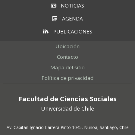
NOTICIAS
AGENDA
PUBLICACIONES
Ubicación
Contacto
Mapa del sitio
Política de privacidad
Facultad de Ciencias Sociales
Universidad de Chile
Av. Capitán Ignacio Carrera Pinto 1045, Ñuñoa, Santiago, Chile