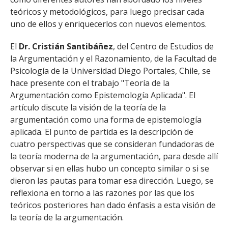
teóricos y metodológicos, para luego precisar cada
uno de ellos y enriquecerlos con nuevos elementos.
El
Dr. Cristián Santibáñez
, del Centro de Estudios de
la Argumentación y el Razonamiento, de la Facultad de
Psicología de la Universidad Diego Portales, Chile, se
hace presente con el trabajo "Teoría de la
Argumentación como Epistemología Aplicada". El
artículo discute la visión de la teoría de la
argumentación como una forma de epistemología
aplicada. El punto de partida es la descripción de
cuatro perspectivas que se consideran fundadoras de
la teoría moderna de la argumentación, para desde allí
observar si en ellas hubo un concepto similar o si se
dieron las pautas para tomar esa dirección. Luego, se
reflexiona en torno a las razones por las que los
teóricos posteriores han dado énfasis a esta visión de
la teoría de la argumentación.