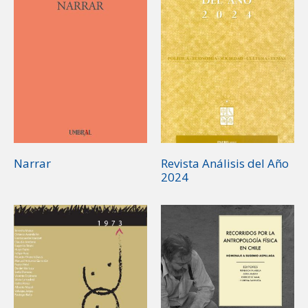
Narrar
Revista Análisis del Año
2024