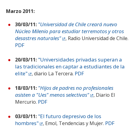
Marzo 2011:
"Universidad de Chile creará nuevo
30/03/11:
Núcleo Milenio para estudiar terremotos y otros
desastres naturales"
, Radio Universidad de Chile.
PDF
"Universidades privadas superan a
20/03/11:
las tradicionales en captar a estudiantes de la
elite"
PDF
, diario La Tercera.
"Hijos de padres no profesionales
18/03/11:
asisten a "Ues" menos selectivas"
, Diario El
PDF
Mercurio.
"El futuro depresivo de los
03/03/11:
hombres"
PDF
, Emol, Tendencias y Mujer.