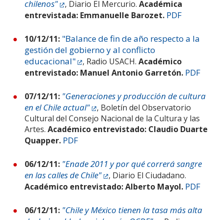
chilenos"
, Diario El Mercurio.
Académica
PDF
entrevistada:
Emmanuelle Barozet.
"Balance de fin de año respecto a la
10/12/11:
gestión del gobierno y al conflicto
educacional"
, Radio USACH.
Académico
PDF
entrevistado:
Manuel Antonio Garretón.
"Generaciones y producción de cultura
07/12/11:
en el Chile actual"
, Boletín del Observatorio
Cultural del Consejo Nacional de la Cultura y las
Artes.
Académico entrevistado: Claudio Duarte
PDF
Quapper.
"Enade 2011 y por qué correrá sangre
06/12/11:
en las calles de Chile"
, Diario El Ciudadano.
PDF
Académico entrevistado: Alberto Mayol.
"Chile y México tienen la tasa más alta
06/12/11: