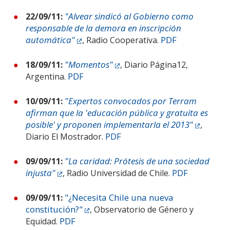
"Alvear sindicó al Gobierno como
22/09/11:
responsable de la demora en inscripción
automática"
PDF
, Radio Cooperativa.
"Momentos"
18/09/11:
, Diario Página12,
PDF
Argentina.
"Expertos convocados por Terram
10/09/11:
afirman que la 'educación pública y gratuita es
posible' y proponen implementarla el 2013"
,
PDF
Diario El Mostrador.
"La caridad: Prótesis de una sociedad
09/09/11:
injusta"
PDF
, Radio Universidad de Chile.
"¿Necesita Chile una nueva
09/09/11:
constitución?"
, Observatorio de Género y
PDF
Equidad.