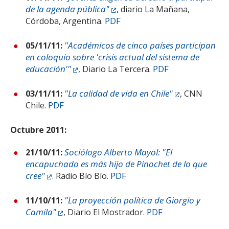
de la agenda pública"
, diario La Mañana,
PDF
Córdoba, Argentina.
"Académicos de cinco países participan
05/11/11:
en coloquio sobre 'crisis actual del sistema de
educación'"
PDF
, Diario La Tercera.
"La calidad de vida en Chile"
03/11/11:
, CNN
PDF
Chile.
Octubre 2011:
Sociólogo Alberto Mayol: "El
21/10/11:
encapuchado es más hijo de Pinochet de lo que
cree"
PDF
. Radio Bío Bío.
"La proyección política de Giorgio y
11/10/11:
Camila"
PDF
, Diario El Mostrador.