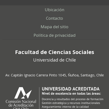
Ubicación
Contacto
Mapa del sitio
Política de privacidad
Facultad de Ciencias Sociales
Universidad de Chile
Av. Capitán Ignacio Carrera Pinto 1045, Ñuñoa, Santiago, Chile