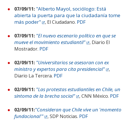
"Alberto Mayol, sociólogo: Está
07/09/11:
abierta la puerta para que la ciudadanía tome
más poder"
PDF
, El Ciudadano.
"El nuevo escenario político en que se
07/09/11:
mueve el movimiento estudiantil"
, Diario El
PDF
Mostrador.
"Universitarios se asesoran con ex
02/09/11:
ministro y expertos para cita presidencial"
,
PDF
Diario La Tercera.
"Las protestas estudiantiles en Chile, un
02/09/11:
síntoma de la brecha social"
PDF
, CNN México.
"Consideran que Chile vive un 'momento
02/09/11:
fundacional'"
PDF
, SDP Noticias.