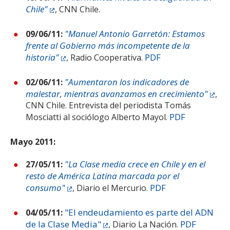
Chile"
, CNN Chile.
"Manuel Antonio Garretón: Estamos
09/06/11:
frente al Gobierno más incompetente de la
historia"
PDF
, Radio Cooperativa.
"Aumentaron los indicadores de
02/06/11:
malestar, mientras avanzamos en crecimiento"
,
CNN Chile. Entrevista del periodista Tomás
PDF
Mosciatti al sociólogo Alberto Mayol.
Mayo 2011:
"La Clase media crece en Chile y en el
27/05/11:
resto de América Latina marcada por el
consumo"
PDF
, Diario el Mercurio.
"El endeudamiento es parte del ADN
04/05/11:
de la Clase Media"
PDF
, Diario La Nación.