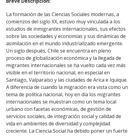
Breve Descripción:
La formación de las Ciencias Sociales modernas, a
comienzos del siglo XX, estuvo muy vinculada a los
estudios de inmigrantes internacionales, sus efectos
sobre las sociedades y economías y sus dinámicas de
asimilación en el mundo industrializado emergente.
Un siglo después, Chile se encuentra en pleno
proceso de globalización económica y la llegada de
migrantes internacionales se ha vuelto cada vez más
visible en el territorio nacional, en especial en
Santiago, Valparaíso y las ciudades de Arica e Iquique.
A diferencia de cuando la migración era vista como un
tema de política nacional, hoy en día los migrantes
internacionales se muestran como un tema local
urbano con facetas económicas, de gestión de
servicios sociales, de integración social y calidad de
vida en ambientes de diversidad y complejidad
creciente. La Ciencia Social ha debido poner un fuerte