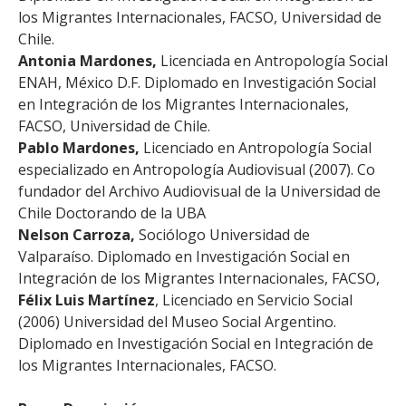
los Migrantes Internacionales, FACSO, Universidad de
Chile.
Antonia Mardones,
Licenciada en Antropología Social
ENAH, México D.F. Diplomado en Investigación Social
en Integración de los Migrantes Internacionales,
FACSO, Universidad de Chile.
Pablo Mardones,
Licenciado en Antropología Social
especializado en Antropología Audiovisual (2007). Co
fundador del Archivo Audiovisual de la Universidad de
Chile Doctorando de la UBA
Nelson Carroza,
Sociólogo Universidad de
Valparaíso. Diplomado en Investigación Social en
Integración de los Migrantes Internacionales, FACSO,
Félix Luis Martínez
, Licenciado en Servicio Social
(2006) Universidad del Museo Social Argentino.
Diplomado en Investigación Social en Integración de
los Migrantes Internacionales, FACSO.