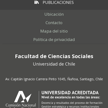
PUBLICACIONES
Ubicación
Contacto
Mapa del sitio
Política de privacidad
Facultad de Ciencias Sociales
Universidad de Chile
Av. Capitán Ignacio Carrera Pinto 1045, Ñuñoa, Santiago, Chile