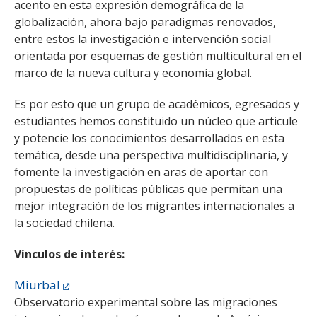
acento en esta expresión demográfica de la
globalización, ahora bajo paradigmas renovados,
entre estos la investigación e intervención social
orientada por esquemas de gestión multicultural en el
marco de la nueva cultura y economía global.
Es por esto que un grupo de académicos, egresados y
estudiantes hemos constituido un núcleo que articule
y potencie los conocimientos desarrollados en esta
temática, desde una perspectiva multidisciplinaria, y
fomente la investigación en aras de aportar con
propuestas de políticas públicas que permitan una
mejor integración de los migrantes internacionales a
la sociedad chilena.
Vínculos de interés:
Miurbal
Observatorio experimental sobre las migraciones