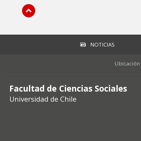
Subir
NOTICIAS
Ubicación
Facultad de Ciencias Sociales
Universidad de Chile