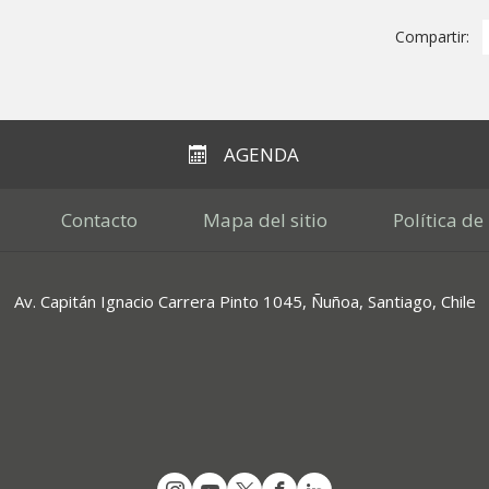
Compartir:
AGENDA
Contacto
Mapa del sitio
Política de
Av. Capitán Ignacio Carrera Pinto 1045, Ñuñoa, Santiago, Chile