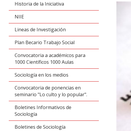
Historia de la Iniciativa
NIIE
Lineas de Investigación
Plan Becario Trabajo Social
Convocatoria a académicos para
1000 Científicos 1000 Aulas
Sociología en los medios
Convocatoria de ponencias en
seminario "Lo culto y lo popular".
Boletines Informativos de
Sociología
Boletines de Sociología