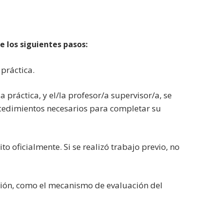
los siguientes pasos:
 práctica.
a práctica, y el/la profesor/a supervisor/a, se
ocedimientos necesarios para completar su
o oficialmente. Si se realizó trabajo previo, no
ución, como el mecanismo de evaluación del