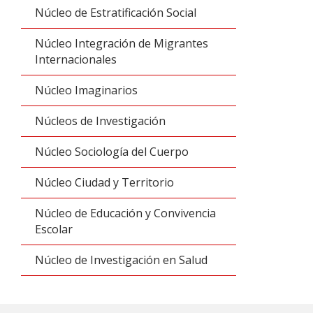
Núcleo de Estratificación Social
Núcleo Integración de Migrantes
Internacionales
Núcleo Imaginarios
Núcleos de Investigación
Núcleo Sociología del Cuerpo
Núcleo Ciudad y Territorio
Núcleo de Educación y Convivencia
Escolar
Núcleo de Investigación en Salud