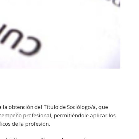
a la obtención del Título de Sociólogo/a, que
esempeño profesional, permitiéndole aplicar los
cos de la profesión.