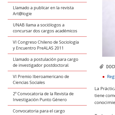
Llamado a publicar en la revista
Art@logie
UNAB llama a sociólogos a
concursar dos cargos académicos
VI Congreso Chileno de Sociología
y Encuentro PreALAS 2011
Llamado a postulación para cargo
de investigador postdoctoral.
DOC
Reg
VI Premio Iberoamericano de
Ciencias Sociales
La Práctic
2º Convocatoria de la Revista de
tiene com
Investigación Punto Género
conocimie
Convocatoria para el cargo