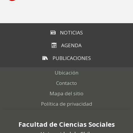
Subir
NOTICIAS
AGENDA
PUBLICACIONES
Ubicación
Contacto
Mapa del sitio
Política de privacidad
Facultad de Ciencias Sociales