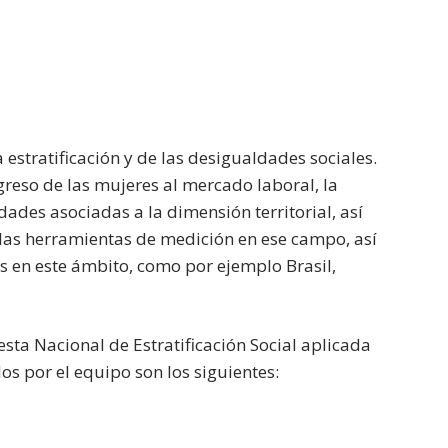
estratificación y de las desigualdades sociales.
greso de las mujeres al mercado laboral, la
idades asociadas a la dimensión territorial, así
 las herramientas de medición en ese campo, así
 en este ámbito, como por ejemplo Brasil,
sta Nacional de Estratificación Social aplicada
s por el equipo son los siguientes: