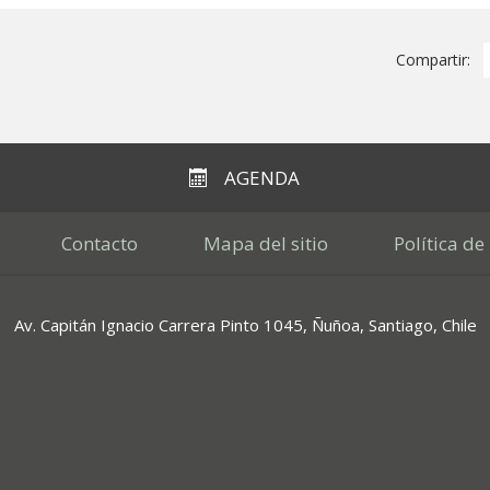
Compartir:
AGENDA
Contacto
Mapa del sitio
Política de
Av. Capitán Ignacio Carrera Pinto 1045, Ñuñoa, Santiago, Chile