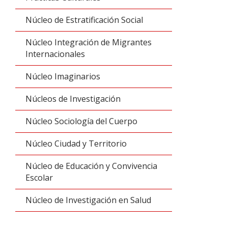
Núcleo de Estratificación Social
Núcleo Integración de Migrantes
Internacionales
Núcleo Imaginarios
Núcleos de Investigación
Núcleo Sociología del Cuerpo
Núcleo Ciudad y Territorio
Núcleo de Educación y Convivencia
Escolar
Núcleo de Investigación en Salud