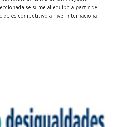
leccionada se sume al equipo a partir de
cido es competitivo a nivel internacional.