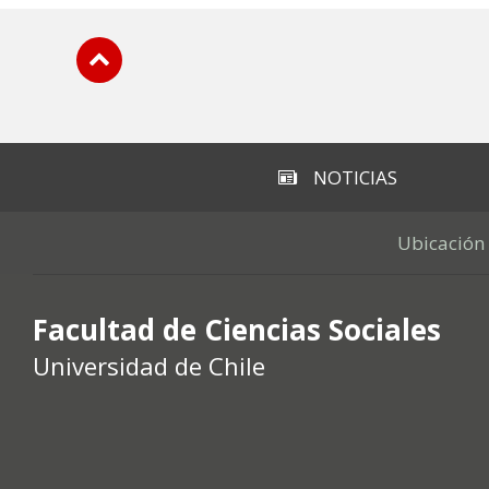
Subir
NOTICIAS
Ubicación
Facultad de Ciencias Sociales
Universidad de Chile