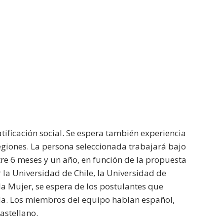
atificación social. Se espera también experiencia
regiones. La persona seleccionada trabajará bajo
re 6 meses y un año, en función de la propuesta
la Universidad de Chile, la Universidad de
 la Mujer, se espera de los postulantes que
gida. Los miembros del equipo hablan español,
astellano.