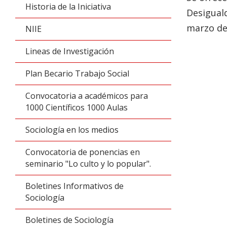
Historia de la Iniciativa
Desiguald
marzo del
NIIE
Lineas de Investigación
Plan Becario Trabajo Social
Convocatoria a académicos para
1000 Científicos 1000 Aulas
Sociología en los medios
Convocatoria de ponencias en
seminario "Lo culto y lo popular".
Boletines Informativos de
Sociología
Boletines de Sociología