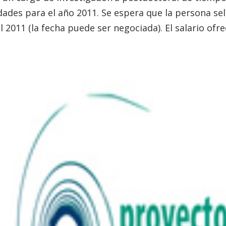
ades para el año 2011. Se espera que la persona se
 2011 (la fecha puede ser negociada). El salario ofre