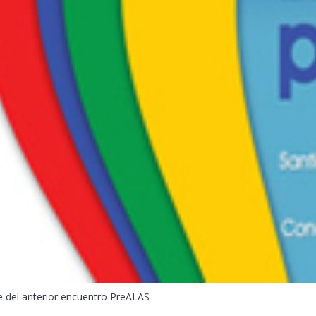
he del anterior encuentro PreALAS