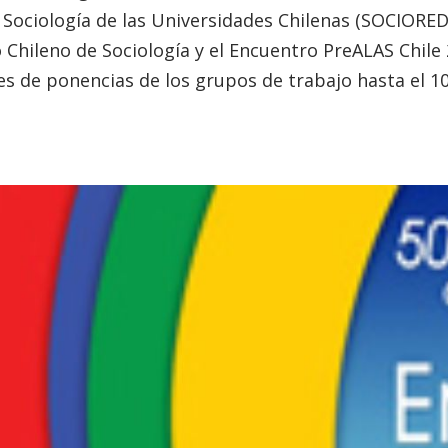
 Sociología de las Universidades Chilenas (SOCIORED
Chileno de Sociología y el Encuentro PreALAS Chile 
 de ponencias de los grupos de trabajo hasta el 10