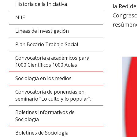
Historia de la Iniciativa
la Red de
Congreso 
NIIE
resúmenes
Lineas de Investigación
Plan Becario Trabajo Social
Convocatoria a académicos para
1000 Científicos 1000 Aulas
Sociología en los medios
Convocatoria de ponencias en
seminario "Lo culto y lo popular".
Boletines Informativos de
Sociología
Boletines de Sociología