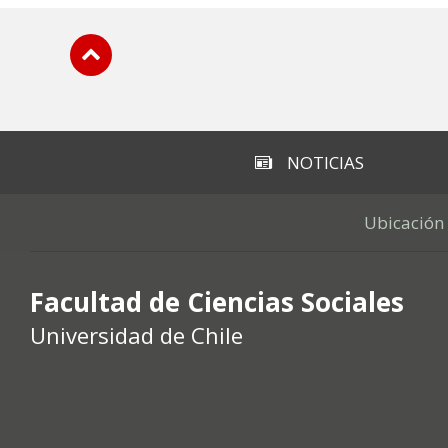
Subir
NOTICIAS
Ubicación
Facultad de Ciencias Sociales
Universidad de Chile