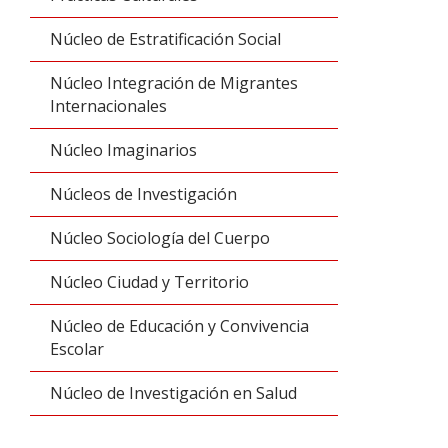
Núcleo de Estratificación Social
Núcleo Integración de Migrantes
Internacionales
Núcleo Imaginarios
Núcleos de Investigación
Núcleo Sociología del Cuerpo
Núcleo Ciudad y Territorio
Núcleo de Educación y Convivencia
Escolar
Núcleo de Investigación en Salud