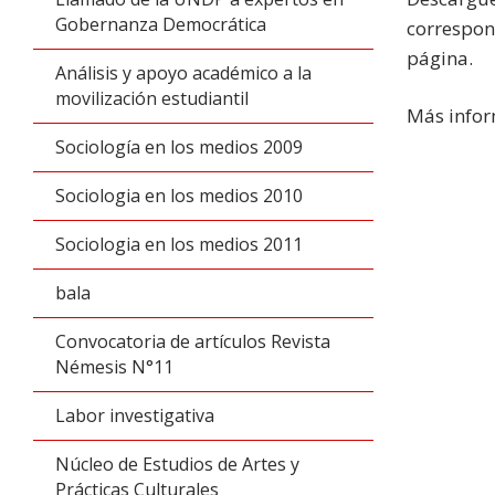
Gobernanza Democrática
correspon
página.
Análisis y apoyo académico a la
movilización estudiantil
Más info
Sociología en los medios 2009
Sociologia en los medios 2010
Sociologia en los medios 2011
bala
Convocatoria de artículos Revista
Némesis N°11
Labor investigativa
Núcleo de Estudios de Artes y
Prácticas Culturales