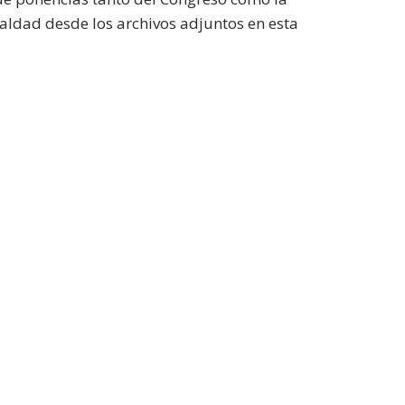
aldad desde los archivos adjuntos en esta