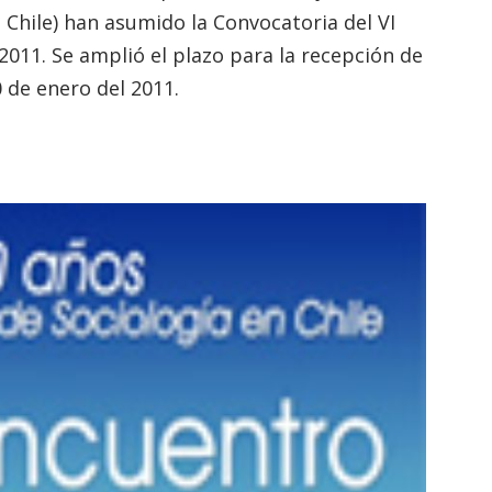
 Chile) han asumido la Convocatoria del VI
2011. Se amplió el plazo para la recepción de
 de enero del 2011.