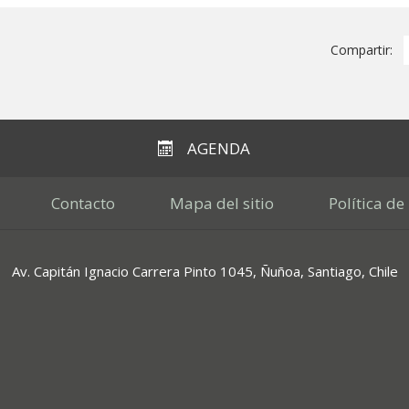
Compartir:
AGENDA
Contacto
Mapa del sitio
Política de
Av. Capitán Ignacio Carrera Pinto 1045, Ñuñoa, Santiago, Chile