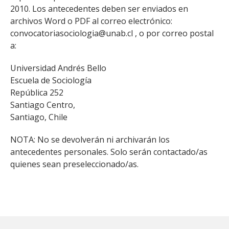
2010. Los antecedentes deben ser enviados en
archivos Word o PDF al correo electrónico:
convocatoriasociologia@unab.cl , o por correo postal
a:
Universidad Andrés Bello
Escuela de Sociología
República 252
Santiago Centro,
Santiago, Chile
NOTA: No se devolverán ni archivarán los
antecedentes personales. Solo serán contactado/as
quienes sean preseleccionado/as.