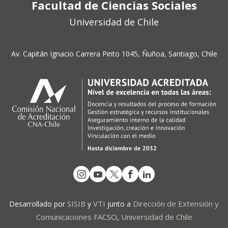
Facultad de Ciencias Sociales
Universidad de Chile
Av. Capitán Ignacio Carrera Pinto 1045, Ñuñoa, Santiago, Chile
SISIB
VTI
Dirección de Extensión y
Desarrollado por
y
junto a
Comunicaciones FACSO
Universidad de Chile
,