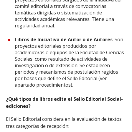
comité editorial a través de convocatorias
temáticas dirigidas o sistematización de
actividades académicas relevantes. Tiene una
regularidad anual.
Libros de Iniciativa de Autor o de Autores
: Son
proyectos editoriales producidos por
académico/as o equipos de la Facultad de Ciencias
Sociales, como resultado de actividades de
investigación o de extensión. Se establecen
periodos y mecanismos de postulación regidos
por bases que define el Sello Editorial (ver
apartado procedimientos).
¿Qué tipos de libros edita el Sello Editorial Social-
ediciones?
El Sello Editorial considera en la evaluación de textos
tres categorías de recepción: