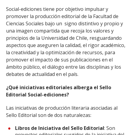
Social-ediciones tiene por objetivo impulsar y
promover la producción editorial de la Facultad de
Ciencias Sociales bajo un signo distintivo y propio y
una imagen compartida que recoja los valores y
principios de la Universidad de Chile, resguardando
aspectos que aseguren la calidad, el rigor académico,
la creatividad y la optimización de recursos, para
promover el impacto de sus publicaciones en el
ámbito público, el diálogo entre las disciplinas y los
debates de actualidad en el país.
¿Qué iniciativas editoriales alberga el Sello
Editorial Social-ediciones?
Las iniciativas de producción literaria asociadas al
Sello Editorial son de dos naturalezas:
Libros de Iniciativa del Sello Editorial
: Son
proyectos editoriales surgidos de la iniciativa del