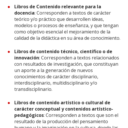
Libros de Contenido relevante para la
docencia
: Corresponden a textos de carácter
teórico y/o práctico que desarrollen ideas,
modelos o procesos de enseñanza, y que tengan
como objetivo esencial el mejoramiento de la
calidad de la didáctica en su área de conocimiento.
Libros de contenido técnico, científico o de
innovación
: Corresponden a textos relacionados
con resultados de investigación, que constituyan
un aporte a la generación de nuevos
conocimientos de carácter disciplinario,
interdisciplinario, multidisciplinario y/o
transdisciplinario.
Libros de contenido artístico o cultural de
carácter conceptual y contenidos artístico-
pedagógicos
: Corresponden a textos que son el
resultado de la producción del pensamiento
humano y la imaginación en la cultura, donde las