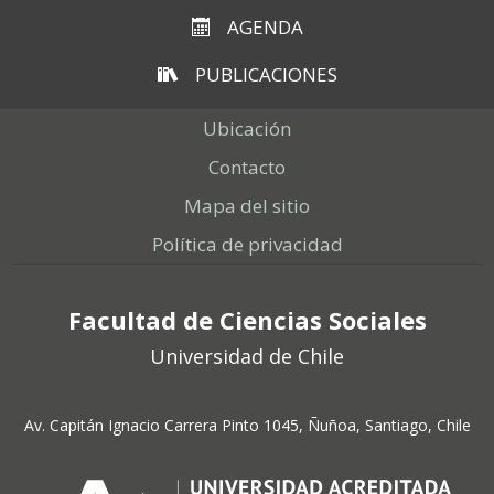
AGENDA
PUBLICACIONES
Ubicación
Contacto
Mapa del sitio
Política de privacidad
Facultad de Ciencias Sociales
Universidad de Chile
Av. Capitán Ignacio Carrera Pinto 1045, Ñuñoa, Santiago, Chile