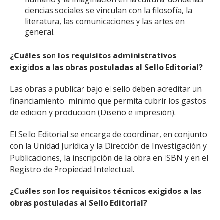
ciencias sociales se vinculan con la filosofía, la
literatura, las comunicaciones y las artes en
general.
¿Cuáles son los requisitos administrativos
exigidos a las obras postuladas al Sello Editorial?
Las obras a publicar bajo el sello deben acreditar un
financiamiento mínimo que permita cubrir los gastos
de edición y producción (Diseño e impresión).
El Sello Editorial se encarga de coordinar, en conjunto
con la Unidad Jurídica y la Dirección de Investigación y
Publicaciones, la inscripción de la obra en ISBN y en el
Registro de Propiedad Intelectual.
¿Cuáles son los requisitos técnicos exigidos a las
obras postuladas al Sello Editorial?