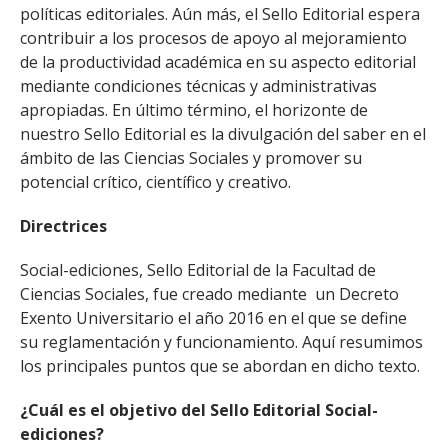
políticas editoriales. Aún más, el Sello Editorial espera
contribuir a los procesos de apoyo al mejoramiento
de la productividad académica en su aspecto editorial
mediante condiciones técnicas y administrativas
apropiadas. En último término, el horizonte de
nuestro Sello Editorial es la divulgación del saber en el
ámbito de las Ciencias Sociales y promover su
potencial crítico, científico y creativo.
Directrices
Social-ediciones, Sello Editorial de la Facultad de
Ciencias Sociales, fue creado mediante un Decreto
Exento Universitario el año 2016 en el que se define
su reglamentación y funcionamiento. Aquí resumimos
los principales puntos que se abordan en dicho texto.
¿Cuál es el objetivo del Sello Editorial Social-
ediciones?