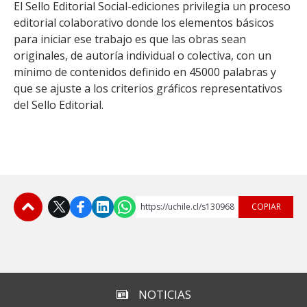
El Sello Editorial Social-ediciones privilegia un proceso
editorial colaborativo donde los elementos básicos
para iniciar ese trabajo es que las obras sean
originales, de autoría individual o colectiva, con un
mínimo de contenidos definido en 45000 palabras y
que se ajuste a los criterios gráficos representativos
del Sello Editorial.
https://uchile.cl/s130968
COPIAR
Subir
NOTICIAS