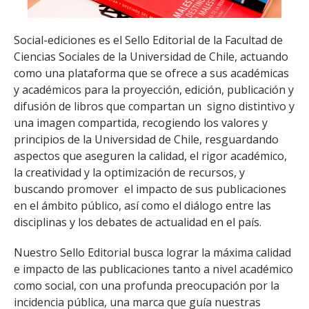
ESTUDIANTES
ACADÉMICOS
Social-ediciones es el Sello Editorial de la Facultad de
Ciencias Sociales de la Universidad de Chile, actuando
FUNCIONARIOS
como una plataforma que se ofrece a sus académicas
EGRESADOS
y académicos para la proyección, edición, publicación y
difusión de libros que compartan un signo distintivo y
una imagen compartida, recogiendo los valores y
principios de la Universidad de Chile, resguardando
aspectos que aseguren la calidad, el rigor académico,
la creatividad y la optimización de recursos, y
buscando promover el impacto de sus publicaciones
en el ámbito público, así como el diálogo entre las
disciplinas y los debates de actualidad en el país.
Nuestro Sello Editorial busca lograr la máxima calidad
e impacto de las publicaciones tanto a nivel académico
como social, con una profunda preocupación por la
incidencia pública, una marca que guía nuestras