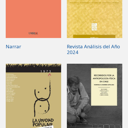
Narrar
Revista Análisis del Año
2024