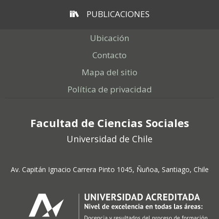
PUBLICACIONES
Ubicación
Contacto
Mapa del sitio
Política de privacidad
Facultad de Ciencias Sociales
Universidad de Chile
Av. Capitán Ignacio Carrera Pinto 1045, Ñuñoa, Santiago, Chile