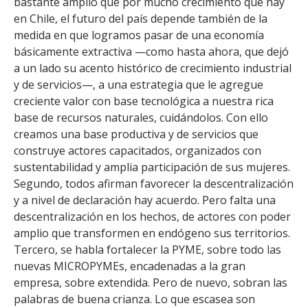
bastante amplio que por mucho crecimiento que hay
en Chile, el futuro del país depende también de la
medida en que logramos pasar de una economía
básicamente extractiva —como hasta ahora, que dejó
a un lado su acento histórico de crecimiento industrial
y de servicios—, a una estrategia que le agregue
creciente valor con base tecnológica a nuestra rica
base de recursos naturales, cuidándolos. Con ello
creamos una base productiva y de servicios que
construye actores capacitados, organizados con
sustentabilidad y amplia participación de sus mujeres.
Segundo, todos afirman favorecer la descentralización
y a nivel de declaración hay acuerdo. Pero falta una
descentralización en los hechos, de actores con poder
amplio que transformen en endógeno sus territorios.
Tercero, se habla fortalecer la PYME, sobre todo las
nuevas MICROPYMEs, encadenadas a la gran
empresa, sobre extendida. Pero de nuevo, sobran las
palabras de buena crianza. Lo que escasea son