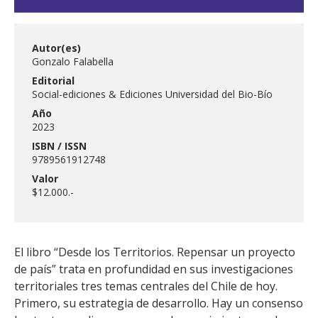
Autor(es)
Gonzalo Falabella
Editorial
Social-ediciones & Ediciones Universidad del Bio-Bío
Año
2023
ISBN / ISSN
9789561912748
Valor
$12.000.-
El libro “Desde los Territorios. Repensar un proyecto
de país” trata en profundidad en sus investigaciones
territoriales tres temas centrales del Chile de hoy.
Primero, su estrategia de desarrollo. Hay un consenso