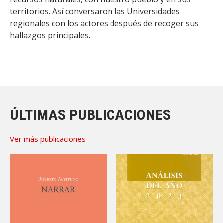
territorios. Así conversaron las Universidades
regionales con los actores después de recoger sus
hallazgos principales.
ÚLTIMAS PUBLICACIONES
Ver más publicaciones