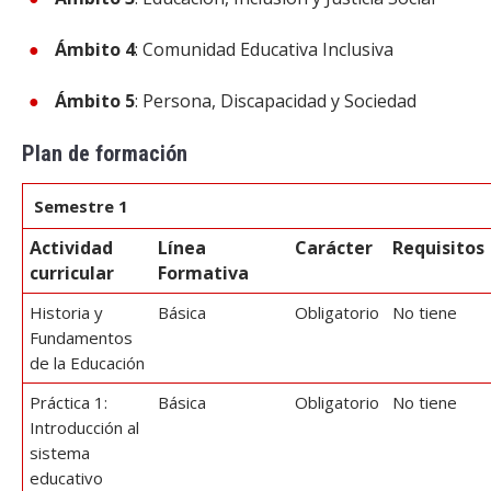
Ámbito 4
: Comunidad Educativa Inclusiva
Ámbito 5
: Persona, Discapacidad y Sociedad
Plan de formación
Semestre 1
Actividad
Línea
Carácter
Requisitos
curricular
Formativa
Historia y
Básica
Obligatorio
No tiene
Fundamentos
de la Educación
Práctica 1:
Básica
Obligatorio
No tiene
Introducción al
sistema
educativo