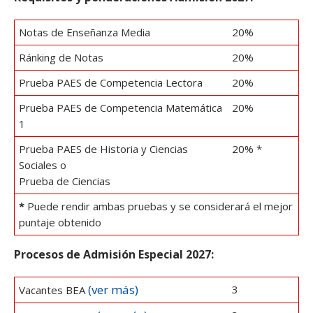
Notas de Enseñanza Media
20%
Ránking de Notas
20%
Prueba PAES de Competencia Lectora
20%
Prueba PAES de Competencia Matemática
20%
1
Prueba PAES de Historia y Ciencias
20% *
Sociales o
Prueba de Ciencias
*
Puede rendir ambas pruebas y se considerará el mejor
puntaje obtenido
Procesos de Admisión Especial 2027:
(ver más)
3
Vacantes BEA