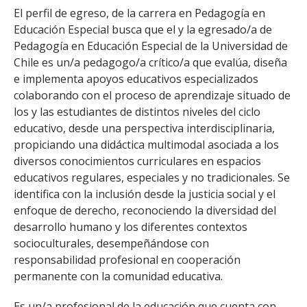
El perfil de egreso, de la carrera en Pedagogía en
Educación Especial busca que el y la egresado/a de
Pedagogía en Educación Especial de la Universidad de
Chile es un/a pedagogo/a crítico/a que evalúa, diseña
e implementa apoyos educativos especializados
colaborando con el proceso de aprendizaje situado de
los y las estudiantes de distintos niveles del ciclo
educativo, desde una perspectiva interdisciplinaria,
propiciando una didáctica multimodal asociada a los
diversos conocimientos curriculares en espacios
educativos regulares, especiales y no tradicionales. Se
identifica con la inclusión desde la justicia social y el
enfoque de derecho, reconociendo la diversidad del
desarrollo humano y los diferentes contextos
socioculturales, desempeñándose con
responsabilidad profesional en cooperación
permanente con la comunidad educativa.
Es un/a profesional de la educación que cuenta con