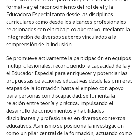
formativa y el reconocimiento del rol de el y la
Educadora Especial tanto desde las disciplinas
curriculares como desde los alcances profesionales
relacionados con el trabajo colaborativo, mediante la
integración de diversos saberes vinculados a la
comprensión de la inclusión.
Se promueve activamente la participación en equipos
multiprofesionales, reconociendo la capacidad de la y
el Educador Especial para enriquecer y potenciar las
propuestas de acciones educativas desde las primeras
etapas de la formación hasta el empleo con apoyo
para personas con discapacidad; se fomenta la
relación entre teoría y práctica, impulsando el
desarrollo de conocimientos y habilidades
disciplinares y profesionales en diversos contextos
educativos. Asimismo se posiciona la investigación
como un pilar central de la formación, actuando como