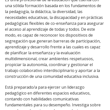
una sólida formación basada en los fundamentos de
la pedagogía, la didáctica, la diversidad, las
necesidades educativas, la discapacidad y en prácticas
pedagógicas flexibles de co-enseñanza para asegurar
el acceso al aprendizaje de todas y todos. De este
modo, es capaz de reconocer los dispositivos de
segregación que generan barreras de participación,
aprendizaje y desarrollo frente a las cuales es capaz
de planificar la enseñanza y la evaluación
multidimensional, crear ambientes respetuosos,
propiciar la autonomía, coordinar y gestionar el
trabajo colaborativo interdisciplinario y aportar a la
construcción de una comunidad educativa inclusiva.
Está preparado/a para ejercer un liderazgo
pedagógico en diferentes espacios educativos,
contando con habilidades comunicativas
fundamentales para su desempeño. Investiga sobre