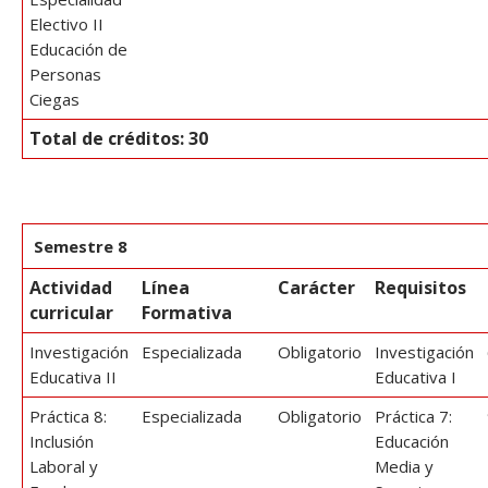
Electivo II
Educación de
Personas
Ciegas
Total de créditos: 30
Semestre 8
Actividad
Línea
Carácter
Requisitos
curricular
Formativa
Investigación
Especializada
Obligatorio
Investigación
Educativa II
Educativa I
Práctica 8:
Especializada
Obligatorio
Práctica 7:
Inclusión
Educación
Laboral y
Media y