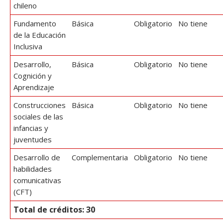
chileno
Fundamento
Básica
Obligatorio
No tiene
de la Educación
Inclusiva
Desarrollo,
Básica
Obligatorio
No tiene
Cognición y
Aprendizaje
Construcciones
Básica
Obligatorio
No tiene
sociales de las
infancias y
juventudes
Desarrollo de
Complementaria
Obligatorio
No tiene
habilidades
comunicativas
(CFT)
Total de créditos: 30