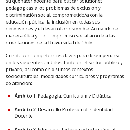
su quehacer docente para buscar soluciones
pedagógicas a los problemas de exclusión y
discriminación social, comprometido/a con la
educación pública, la inclusión en todas sus
dimensiones y el desarrollo sostenible. Actuando de
manera ética y con compromiso social acorde a las
orientaciones de la Universidad de Chile.
Cuenta con competencias claves para desempeñarse
en los siguientes ámbitos, tanto en el sector público y
privado, así como en distintos contextos
socioculturales, modalidades curriculares y programas
de atención:
Ámbito 1
: Pedagogía, Currículum y Didáctica
Ámbito 2
: Desarrollo Profesional e Identidad
Docente
Ámbito 3
: Educación, Inclusión y Justicia Social