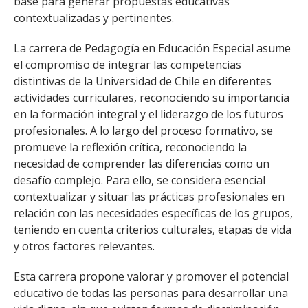
base para generar propuestas educativas
contextualizadas y pertinentes.
La carrera de Pedagogía en Educación Especial asume
el compromiso de integrar las competencias
distintivas de la Universidad de Chile en diferentes
actividades curriculares, reconociendo su importancia
en la formación integral y el liderazgo de los futuros
profesionales. A lo largo del proceso formativo, se
promueve la reflexión crítica, reconociendo la
necesidad de comprender las diferencias como un
desafío complejo. Para ello, se considera esencial
contextualizar y situar las prácticas profesionales en
relación con las necesidades específicas de los grupos,
teniendo en cuenta criterios culturales, etapas de vida
y otros factores relevantes.
Esta carrera propone valorar y promover el potencial
educativo de todas las personas para desarrollar una