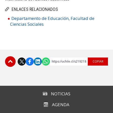
ENLACES RELACIONADOS
Departamento de Educación, Facultad de
Ciencias Sociales
https://uchile.cl/s219218
COPIAR
Subir
NOTICIAS
AGENDA