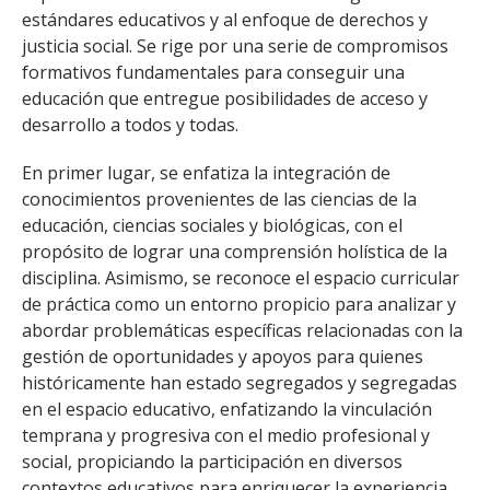
estándares educativos y al enfoque de derechos y
justicia social. Se rige por una serie de compromisos
formativos fundamentales para conseguir una
educación que entregue posibilidades de acceso y
desarrollo a todos y todas.
En primer lugar, se enfatiza la integración de
conocimientos provenientes de las ciencias de la
educación, ciencias sociales y biológicas, con el
propósito de lograr una comprensión holística de la
disciplina. Asimismo, se reconoce el espacio curricular
de práctica como un entorno propicio para analizar y
abordar problemáticas específicas relacionadas con la
gestión de oportunidades y apoyos para quienes
históricamente han estado segregados y segregadas
en el espacio educativo, enfatizando la vinculación
temprana y progresiva con el medio profesional y
social, propiciando la participación en diversos
contextos educativos para enriquecer la experiencia