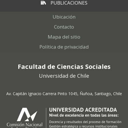
PUBLICACIONES
Ubicación
Contacto
Mapa del sitio
Política de privacidad
Facultad de Ciencias Sociales
Universidad de Chile
Av. Capitán Ignacio Carrera Pinto 1045, Ñuñoa, Santiago, Chile