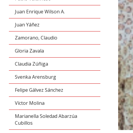
Juan Enrique Wilson A.
Juan Yáñez
Zamorano, Claudio
Gloria Zavala
Claudia Zúñiga
Svenka Arensburg
Felipe Gálvez Sánchez
Víctor Molina
Marianella Soledad Abarzúa
Cubillos