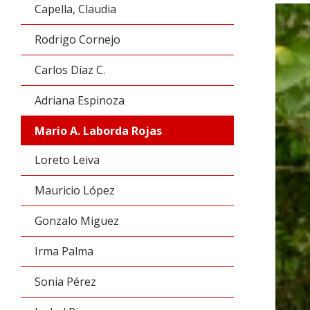
Capella, Claudia
Rodrigo Cornejo
Carlos Díaz C.
Adriana Espinoza
Mario A. Laborda Rojas
Loreto Leiva
Mauricio López
Gonzalo Miguez
Irma Palma
Sonia Pérez