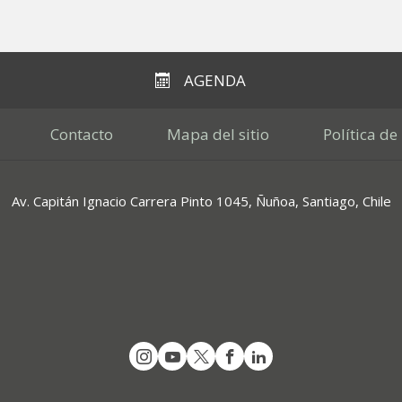
AGENDA
Contacto
Mapa del sitio
Política de
Av. Capitán Ignacio Carrera Pinto 1045, Ñuñoa, Santiago, Chile