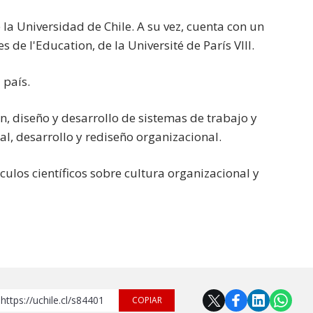
e la Universidad de Chile. A su vez, cuenta con un
de l'Education, de la Université de París VIII.
 país.
n, diseño y desarrollo de sistemas de trabajo y
l, desarrollo y rediseño organizacional.
culos científicos sobre cultura organizacional y
https://uchile.cl/s84401
COPIAR