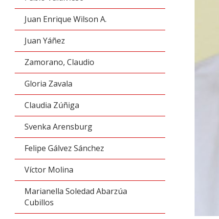
Juan Enrique Wilson A.
Juan Yáñez
Zamorano, Claudio
Gloria Zavala
Claudia Zúñiga
Svenka Arensburg
Felipe Gálvez Sánchez
Víctor Molina
Marianella Soledad Abarzúa
Cubillos