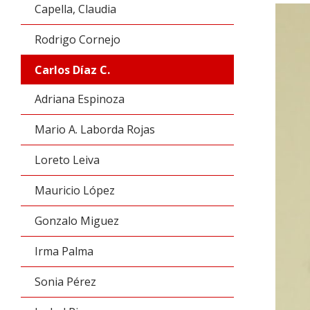
Capella, Claudia
Rodrigo Cornejo
Carlos Díaz C.
Adriana Espinoza
Mario A. Laborda Rojas
Loreto Leiva
Mauricio López
Gonzalo Miguez
Irma Palma
Sonia Pérez