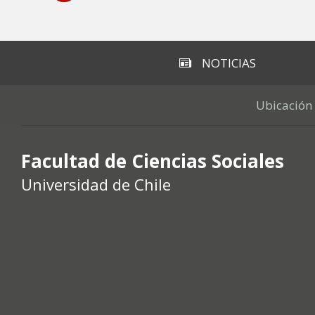
Subir
NOTICIAS
Ubicación
Facultad de Ciencias Sociales
Universidad de Chile