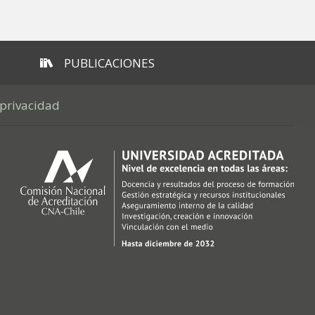
PUBLICACIONES
 privacidad