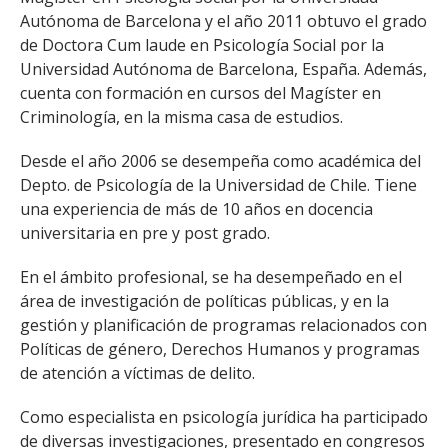
ESTUDIANTES
Autónoma de Barcelona y el año 2011 obtuvo el grado
de Doctora Cum laude en Psicología Social por la
ACADÉMICOS
Universidad Autónoma de Barcelona, España. Además,
FUNCIONARIOS
cuenta con formación en cursos del Magíster en
Criminología, en la misma casa de estudios.
EGRESADOS
Desde el año 2006 se desempeña como académica del
Depto. de Psicología de la Universidad de Chile. Tiene
una experiencia de más de 10 años en docencia
universitaria en pre y post grado.
En el ámbito profesional, se ha desempeñado en el
área de investigación de políticas públicas, y en la
gestión y planificación de programas relacionados con
Políticas de género, Derechos Humanos y programas
de atención a víctimas de delito.
Como especialista en psicología jurídica ha participado
de diversas investigaciones, presentado en congresos