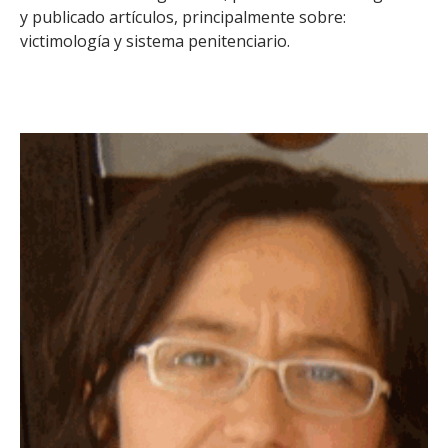
y publicado artículos, principalmente sobre:
victimología y sistema penitenciario.