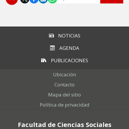
Subir
NOTICIAS
AGENDA
PUBLICACIONES
Ubicación
Contacto
Mapa del sitio
Política de privacidad
Facultad de Ciencias Sociales