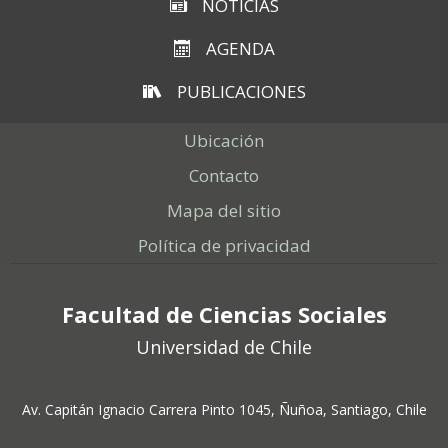
NOTICIAS
AGENDA
PUBLICACIONES
Ubicación
Contacto
Mapa del sitio
Política de privacidad
Facultad de Ciencias Sociales
Universidad de Chile
Av. Capitán Ignacio Carrera Pinto 1045, Ñuñoa, Santiago, Chile