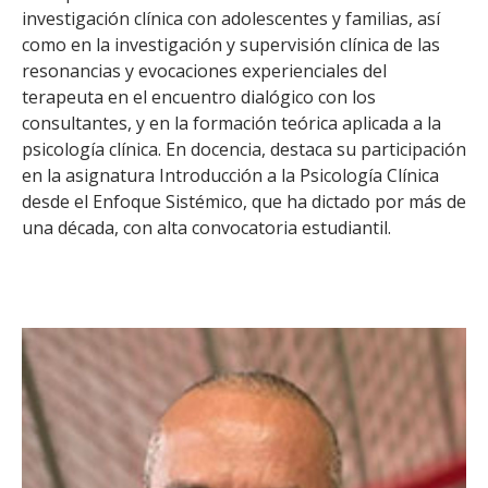
investigación clínica con adolescentes y familias, así
como en la investigación y supervisión clínica de las
resonancias y evocaciones experienciales del
terapeuta en el encuentro dialógico con los
consultantes, y en la formación teórica aplicada a la
psicología clínica. En docencia, destaca su participación
en la asignatura Introducción a la Psicología Clínica
desde el Enfoque Sistémico, que ha dictado por más de
una década, con alta convocatoria estudiantil.