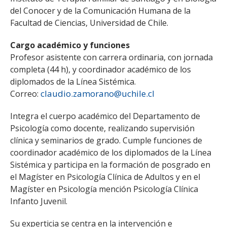
ESTUDIANTES
del Conocer y de la Comunicación Humana de la
Facultad de Ciencias, Universidad de Chile.
ACADÉMICOS
FUNCIONARIOS
Cargo académico y funciones
Profesor asistente con carrera ordinaria, con jornada
EGRESADOS
completa (44 h), y coordinador académico de los
diplomados de la Línea Sistémica.
claudio.zamorano@uchile.cl
Correo:
Integra el cuerpo académico del Departamento de
Psicología como docente, realizando supervisión
clínica y seminarios de grado. Cumple funciones de
coordinador académico de los diplomados de la Línea
Sistémica y participa en la formación de posgrado en
el Magíster en Psicología Clínica de Adultos y en el
Magíster en Psicología mención Psicología Clínica
Infanto Juvenil.
Su experticia se centra en la intervención e