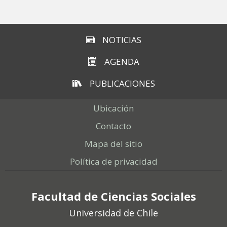
NOTICIAS
AGENDA
PUBLICACIONES
Ubicación
Contacto
Mapa del sitio
Política de privacidad
Facultad de Ciencias Sociales
Universidad de Chile