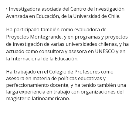
• Investigadora asociada del Centro de Investigación
Avanzada en Educación, de la Universidad de Chile.
Ha participado también como evaluadora de
Proyectos Montegrande, y en programas y proyectos
de investigación de varias universidades chilenas, y ha
actuado como consultora y asesora en UNESCO y en
la Internacional de la Educación.
Ha trabajado en el Colegio de Profesores como
asesora en materia de políticas educativas y
perfeccionamiento docente, y ha tenido también una
larga experiencia en trabajo con organizaciones del
magisterio latinoamericano.