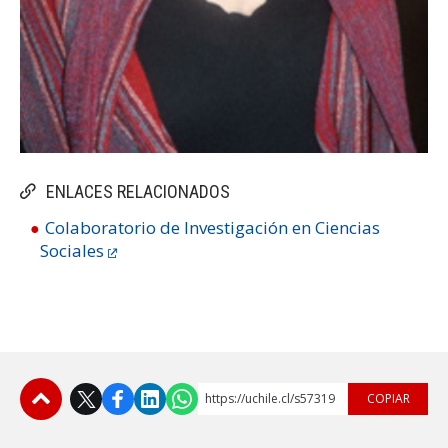
ENLACES RELACIONADOS
Colaboratorio de Investigación en Ciencias
Sociales
https://uchile.cl/s57319
COPIAR
Subir