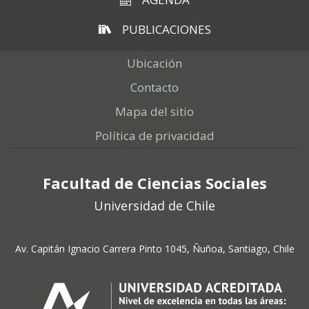
PUBLICACIONES
Ubicación
Contacto
Mapa del sitio
Política de privacidad
Facultad de Ciencias Sociales
Universidad de Chile
Av. Capitán Ignacio Carrera Pinto 1045, Ñuñoa, Santiago, Chile