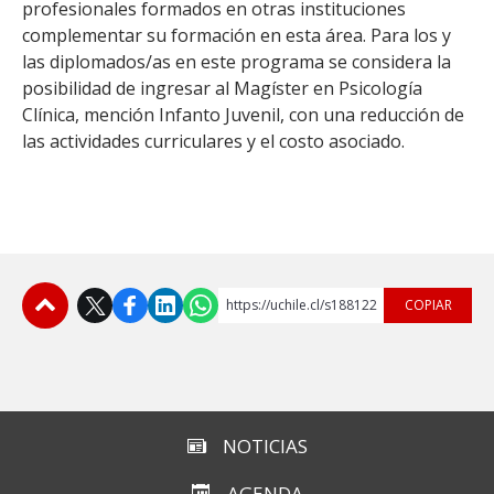
profesionales formados en otras instituciones
complementar su formación en esta área. Para los y
las diplomados/as en este programa se considera la
posibilidad de ingresar al Magíster en Psicología
Clínica, mención Infanto Juvenil, con una reducción de
las actividades curriculares y el costo asociado.
https://uchile.cl/s188122
COPIAR
Subir
NOTICIAS
AGENDA