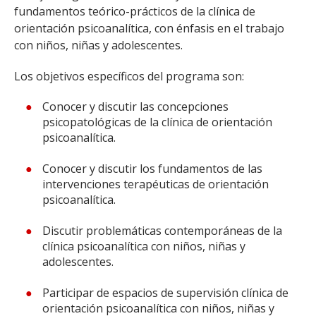
fundamentos teórico-prácticos de la clínica de
orientación psicoanalítica, con énfasis en el trabajo
con niños, niñas y adolescentes.
Los objetivos específicos del programa son:
Conocer y discutir las concepciones
psicopatológicas de la clínica de orientación
psicoanalítica.
Conocer y discutir los fundamentos de las
intervenciones terapéuticas de orientación
psicoanalítica.
Discutir problemáticas contemporáneas de la
clínica psicoanalítica con niños, niñas y
adolescentes.
Participar de espacios de supervisión clínica de
orientación psicoanalítica con niños, niñas y