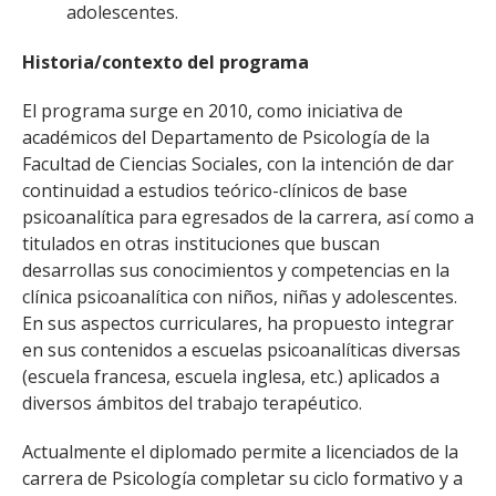
adolescentes.
Historia/contexto del programa
El programa surge en 2010, como iniciativa de
académicos del Departamento de Psicología de la
Facultad de Ciencias Sociales, con la intención de dar
continuidad a estudios teórico-clínicos de base
psicoanalítica para egresados de la carrera, así como a
titulados en otras instituciones que buscan
desarrollas sus conocimientos y competencias en la
clínica psicoanalítica con niños, niñas y adolescentes.
En sus aspectos curriculares, ha propuesto integrar
en sus contenidos a escuelas psicoanalíticas diversas
(escuela francesa, escuela inglesa, etc.) aplicados a
diversos ámbitos del trabajo terapéutico.
Actualmente el diplomado permite a licenciados de la
carrera de Psicología completar su ciclo formativo y a