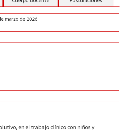
Cuerpo docente
Postulaciones
 de marzo de 2026
lutivo, en el trabajo clínico con niños y