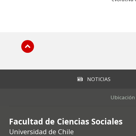
Subir
NOTICIAS
Ubicación
Facultad de Ciencias Sociales
Universidad de Chile