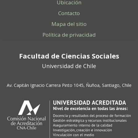
Ubicación
Contacto
Mapa del sitio
Política de privacidad
Facultad de Ciencias Sociales
Universidad de Chile
Av. Capitán Ignacio Carrera Pinto 1045, Ñuñoa, Santiago, Chile