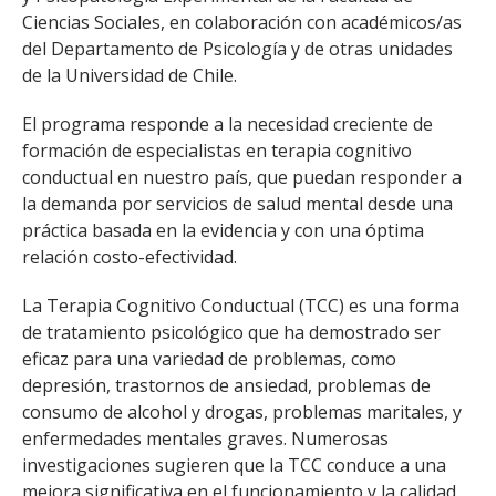
Ciencias Sociales, en colaboración con académicos/as
del Departamento de Psicología y de otras unidades
de la Universidad de Chile.
El programa responde a la necesidad creciente de
formación de especialistas en terapia cognitivo
conductual en nuestro país, que puedan responder a
la demanda por servicios de salud mental desde una
práctica basada en la evidencia y con una óptima
relación costo-efectividad.
La Terapia Cognitivo Conductual (TCC) es una forma
de tratamiento psicológico que ha demostrado ser
eficaz para una variedad de problemas, como
depresión, trastornos de ansiedad, problemas de
consumo de alcohol y drogas, problemas maritales, y
enfermedades mentales graves. Numerosas
investigaciones sugieren que la TCC conduce a una
mejora significativa en el funcionamiento y la calidad