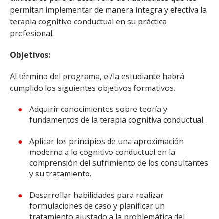
permitan implementar de manera íntegra y efectiva la
terapia cognitivo conductual en su práctica
profesional.
Objetivos:
Al término del programa, el/la estudiante habrá
cumplido los siguientes objetivos formativos.
Adquirir conocimientos sobre teoría y
fundamentos de la terapia cognitiva conductual.
Aplicar los principios de una aproximación
moderna a lo cognitivo conductual en la
comprensión del sufrimiento de los consultantes
y su tratamiento.
Desarrollar habilidades para realizar
formulaciones de caso y planificar un
tratamiento ajustado a la problemática del