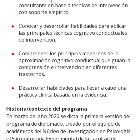
consultante en base a técnicas de intervención
con soporte empírico.
Conocer y desarrollar habilidades para aplicar
las principales técnicas cognitivo conductuales
de intervención.
Comprender los principios modernos de la
aproximación cognitivo conductual que guían la
comprensión e intervención en diferentes
trastornos.
Desarrollar habilidades para llevar a cabo una
práctica clínica basada en la evidencia.
Historia/contexto del programa
En marzo del año 2020 se dicta la primera versión del
programa de diplomado, creado por el equipo de
académicos del Núcleo de Investigación en Psicología
y Psicopatología Experimental de la Facultad de