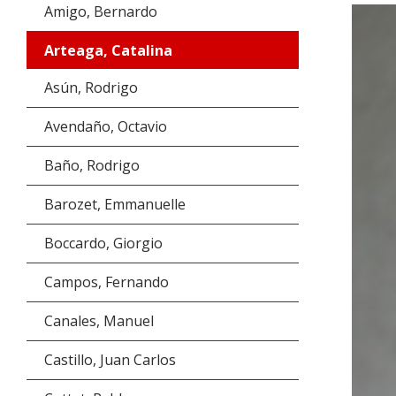
Amigo, Bernardo
Arteaga, Catalina
Asún, Rodrigo
Avendaño, Octavio
Baño, Rodrigo
Barozet, Emmanuelle
Boccardo, Giorgio
Campos, Fernando
Canales, Manuel
Castillo, Juan Carlos