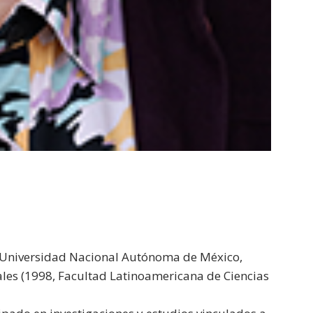
7, Universidad Nacional Autónoma de México,
iales (1998, Facultad Latinoamericana de Ciencias