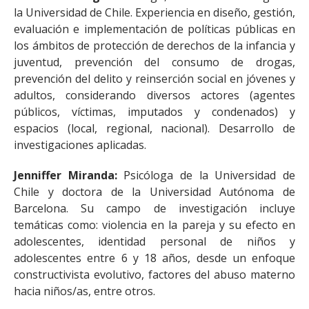
la Universidad de Chile. Experiencia en diseño, gestión,
evaluación e implementación de políticas públicas en
los ámbitos de protección de derechos de la infancia y
juventud, prevención del consumo de drogas,
prevención del delito y reinserción social en jóvenes y
adultos, considerando diversos actores (agentes
públicos, víctimas, imputados y condenados) y
espacios (local, regional, nacional). Desarrollo de
investigaciones aplicadas.
Jenniffer Miranda:
Psicóloga de la Universidad de
Chile y doctora de la Universidad Autónoma de
Barcelona. Su campo de investigación incluye
temáticas como: violencia en la pareja y su efecto en
adolescentes, identidad personal de niños y
adolescentes entre 6 y 18 años, desde un enfoque
constructivista evolutivo, factores del abuso materno
hacia niños/as, entre otros.