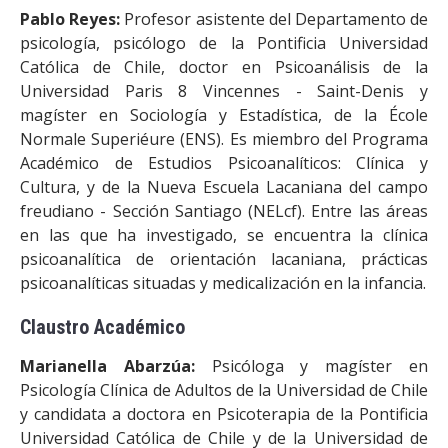
Pablo Reyes:
Profesor asistente del Departamento de
psicología, psicólogo de la Pontificia Universidad
Católica de Chile, doctor en Psicoanálisis de la
Universidad Paris 8 Vincennes - Saint-Denis y
magíster en Sociología y Estadística, de la École
Normale Superiéure (ENS). Es miembro del Programa
Académico de Estudios Psicoanalíticos: Clínica y
Cultura, y de la Nueva Escuela Lacaniana del campo
freudiano - Sección Santiago (NELcf). Entre las áreas
en las que ha investigado, se encuentra la clínica
psicoanalítica de orientación lacaniana, prácticas
psicoanalíticas situadas y medicalización en la infancia.
Claustro Académico
Marianella Abarzúa:
Psicóloga y magíster en
Psicología Clínica de Adultos de la Universidad de Chile
y candidata a doctora en Psicoterapia de la Pontificia
Universidad Católica de Chile y de la Universidad de