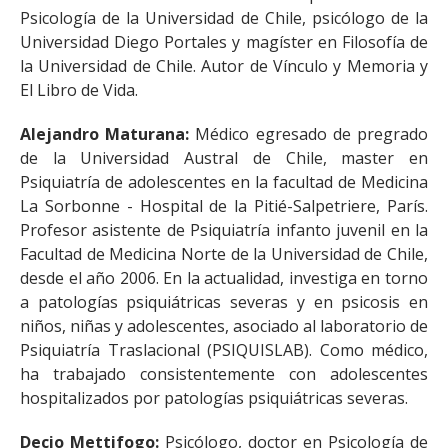
Psicología de la Universidad de Chile, psicólogo de la
Universidad Diego Portales y magíster en Filosofía de
la Universidad de Chile. Autor de Vínculo y Memoria y
El Libro de Vida.
Alejandro Maturana:
Médico egresado de pregrado
de la Universidad Austral de Chile, master en
Psiquiatría de adolescentes en la facultad de Medicina
La Sorbonne - Hospital de la Pitié-Salpetriere, París.
Profesor asistente de Psiquiatría infanto juvenil en la
Facultad de Medicina Norte de la Universidad de Chile,
desde el año 2006. En la actualidad, investiga en torno
a patologías psiquiátricas severas y en psicosis en
niños, niñas y adolescentes, asociado al laboratorio de
Psiquiatría Traslacional (PSIQUISLAB). Como médico,
ha trabajado consistentemente con adolescentes
hospitalizados por patologías psiquiátricas severas.
Decio Mettifogo:
Psicólogo, doctor en Psicología de