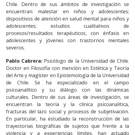
Chile. Dentro de sus ámbitos de investigación se
encuentran: malestar en niños y adolescentes;
dispositivos de atención en salud mental para niños y
adolescentes; estudios cualitativos de
procesos/resultados terapéuticos, con énfasis en
adolescentes y jóvenes con trastornos mentales
severos.
Pablo Cabrera:
Psicólogo de la Universidad de Chile.
Doctor en Filosofía con mención en Estética y Teoría
del Arte y magíster en Epistemología de la Universidad
de Chile. Se ha especializado en el campo
psicoanalítico y su diálogo con las dinámicas
culturales. Dentro de sus áreas de investigación, se
encuentran la teoría y la clínica psicoanalítica,
fracturas del lazo social y procesos de subjetivación.
En particular, ha estudiado la reconstrucción de las
trayectorias biográficas de sujetos que frente a la
violencia y a experiencias límites, han actuado