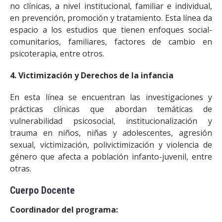
no clínicas, a nivel institucional, familiar e individual,
en prevención, promoción y tratamiento. Esta línea da
espacio a los estudios que tienen enfoques social-
comunitarios, familiares, factores de cambio en
psicoterapia, entre otros.
4. Victimización y Derechos de la infancia
En esta línea se encuentran las investigaciones y
prácticas clínicas que abordan temáticas de
vulnerabilidad psicosocial, institucionalización y
trauma en niños, niñas y adolescentes, agresión
sexual, victimización, polivictimización y violencia de
género que afecta a población infanto-juvenil, entre
otras.
Cuerpo Docente
Coordinador del programa: