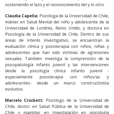
sosteniendo el lazo y el reconocimiento del y lo otro.
Claudia Capella:
Psicóloga de la Universidad de Chile,
máster en Salud Mental del niño y adolescente de la
Universidad de Londres, Reino Unido, y doctora en
Psicología de la Universidad de Chile. Dentro de sus
áreas de interés investigativo, se encuentran la
evaluación clínica y psicoterapia con niños, niñas y
adolescentes que han sido víctimas de agresiones
sexuales. También investiga la comprensión de la
psicopatología infanto juvenil y las intervenciones
desde la psicología clínica infanto juvenil -
especialmente psicoterapia con niños/as y
adolescentes- desde un marco constructivista
evolutivo.
Marcelo Crockett:
Psicólogo de la Universidad de
Chile, doctor en Salud Pública de la Universidad de
Chile y magíster en Investigación en psicología