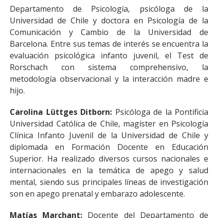
Departamento de Psicología, psicóloga de la
Universidad de Chile y doctora en Psicología de la
Comunicación y Cambio de la Universidad de
Barcelona. Entre sus temas de interés se encuentra la
evaluación psicológica infanto juvenil, el Test de
Rorschach con sistema comprehensivo, la
metodología observacional y la interacción madre e
hijo.
Carolina Lüttges Ditborn:
Psicóloga de la Pontificia
Universidad Católica de Chile, magíster en Psicología
Clínica Infanto Juvenil de la Universidad de Chile y
diplomada en Formación Docente en Educación
Superior. Ha realizado diversos cursos nacionales e
internacionales en la temática de apego y salud
mental, siendo sus principales líneas de investigación
son en apego prenatal y embarazo adolescente.
Matías Marchant:
Docente del Departamento de