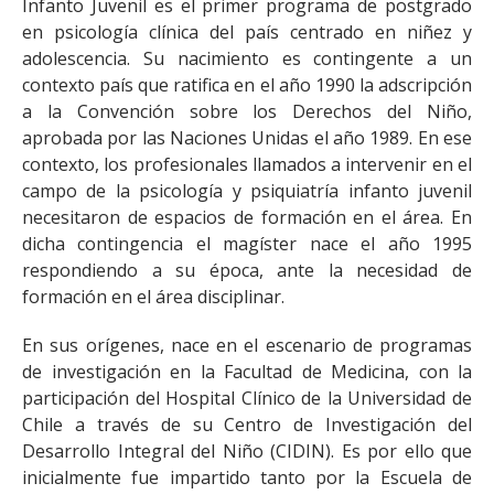
Infanto Juvenil es el primer programa de postgrado
en psicología clínica del país centrado en niñez y
adolescencia. Su nacimiento es contingente a un
contexto país que ratifica en el año 1990 la adscripción
a la Convención sobre los Derechos del Niño,
aprobada por las Naciones Unidas el año 1989. En ese
contexto, los profesionales llamados a intervenir en el
campo de la psicología y psiquiatría infanto juvenil
necesitaron de espacios de formación en el área. En
dicha contingencia el magíster nace el año 1995
respondiendo a su época, ante la necesidad de
formación en el área disciplinar.
En sus orígenes, nace en el escenario de programas
de investigación en la Facultad de Medicina, con la
participación del Hospital Clínico de la Universidad de
Chile a través de su Centro de Investigación del
Desarrollo Integral del Niño (CIDIN). Es por ello que
inicialmente fue impartido tanto por la Escuela de