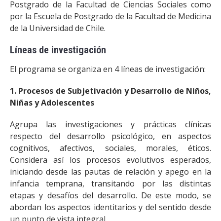
Postgrado de la Facultad de Ciencias Sociales como
por la Escuela de Postgrado de la Facultad de Medicina
de la Universidad de Chile.
Líneas de investigación
El programa se organiza en 4 líneas de investigación:
1. Procesos de Subjetivación y Desarrollo de Niños,
Niñas y Adolescentes
Agrupa las investigaciones y prácticas clínicas
respecto del desarrollo psicológico, en aspectos
cognitivos, afectivos, sociales, morales, éticos.
Considera así los procesos evolutivos esperados,
iniciando desde las pautas de relación y apego en la
infancia temprana, transitando por las distintas
etapas y desafíos del desarrollo. De este modo, se
abordan los aspectos identitarios y del sentido desde
un punto de vista integral.