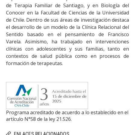
de Terapia Familiar de Santiago, y en Biología del
Conocer en la Facultad de Ciencias de la Universidad
de Chile. Dentro de sus áreas de investigación destaca
el desarrollo de un modelo de la Clínica Relacional del
Sentido basado en el pensamiento de Francisco
Varela. Asimismo, ha trabajado en intervenciones
clínicas con adolescentes y sus familias, tanto en
contextos de salud pública como en procesos de
formación de terapeutas.
Programa acreditado de acuerdo a lo establecido en el
artículo N°58 de la ley 21.526.
ENLACES RELACIONADOS