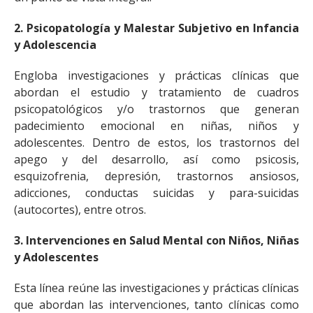
2. Psicopatología y Malestar Subjetivo en Infancia
y Adolescencia
Engloba investigaciones y prácticas clínicas que
abordan el estudio y tratamiento de cuadros
psicopatológicos y/o trastornos que generan
padecimiento emocional en niñas, niños y
adolescentes. Dentro de estos, los trastornos del
apego y del desarrollo, así como psicosis,
esquizofrenia, depresión, trastornos ansiosos,
adicciones, conductas suicidas y para-suicidas
(autocortes), entre otros.
3. Intervenciones en Salud Mental con Niños, Niñas
y Adolescentes
Esta línea reúne las investigaciones y prácticas clínicas
que abordan las intervenciones, tanto clínicas como