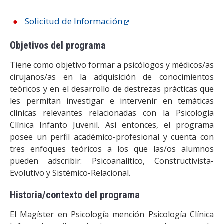
Solicitud de Información
Objetivos del programa
Tiene como objetivo formar a psicólogos y médicos/as
cirujanos/as en la adquisición de conocimientos
teóricos y en el desarrollo de destrezas prácticas que
les permitan investigar e intervenir en temáticas
clínicas relevantes relacionadas con la Psicología
Clínica Infanto Juvenil. Así entonces, el programa
posee un perfil académico-profesional y cuenta con
tres enfoques teóricos a los que las/os alumnos
pueden adscribir: Psicoanalítico, Constructivista-
Evolutivo y Sistémico-Relacional.
Historia/contexto del programa
El Magíster en Psicología mención Psicología Clínica