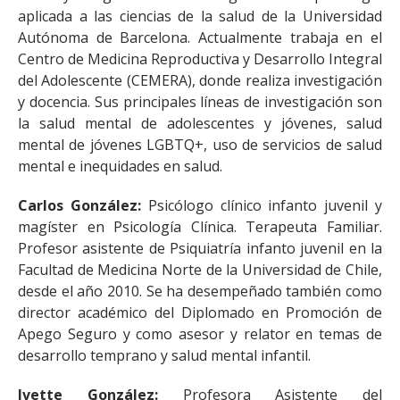
aplicada a las ciencias de la salud de la Universidad
Autónoma de Barcelona. Actualmente trabaja en el
Centro de Medicina Reproductiva y Desarrollo Integral
del Adolescente (CEMERA), donde realiza investigación
y docencia. Sus principales líneas de investigación son
la salud mental de adolescentes y jóvenes, salud
mental de jóvenes LGBTQ+, uso de servicios de salud
mental e inequidades en salud.
Carlos González:
Psicólogo clínico infanto juvenil y
magíster en Psicología Clínica. Terapeuta Familiar.
Profesor asistente de Psiquiatría infanto juvenil en la
Facultad de Medicina Norte de la Universidad de Chile,
desde el año 2010. Se ha desempeñado también como
director académico del Diplomado en Promoción de
Apego Seguro y como asesor y relator en temas de
desarrollo temprano y salud mental infantil.
Ivette González:
Profesora Asistente del