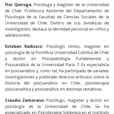
Flor Quiroga:
Psicóloga y magíster de la Universidad
de Chile. Profesora Asistente del Departamento de
Psicología de la Facultad de Ciencias Sociales de la
Universidad de Chile. Dentro de sus temáticas de
investigación, destaca la identidad personal en niños y
adolescentes.
Esteban Radiszcz:
Psicólogo clínico, magíster en
psicología de la Pontificia Universidad Católica de Chile
y doctor en Psicopatología Fundamental y
Psicoanálisis de la Universidad Paris 7. Es especialista
en psicoanálisis y, como tal, ha participado de variadas
investigaciones y publicado diversos artículos sobre la
historia del psicoanálisis en Chile, psicoterapia
psicoanalítica y psicoanálisis en distintas temáticas.
Claudio Zamorano:
Psicólogo, magíster y doctor en
psicología de la Universidad de Chile. Se ha
especializado en Psicoterapia Sistémica en el Instituto