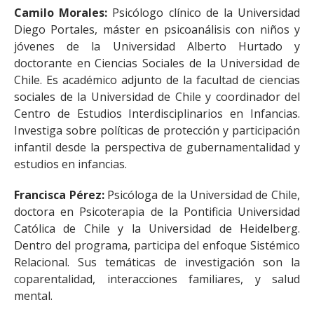
Camilo Morales:
Psicólogo clínico de la Universidad
Diego Portales, máster en psicoanálisis con niños y
jóvenes de la Universidad Alberto Hurtado y
doctorante en Ciencias Sociales de la Universidad de
Chile. Es académico adjunto de la facultad de ciencias
sociales de la Universidad de Chile y coordinador del
Centro de Estudios Interdisciplinarios en Infancias.
Investiga sobre políticas de protección y participación
infantil desde la perspectiva de gubernamentalidad y
estudios en infancias.
Francisca Pérez:
Psicóloga de la Universidad de Chile,
doctora en Psicoterapia de la Pontificia Universidad
Católica de Chile y la Universidad de Heidelberg.
Dentro del programa, participa del enfoque Sistémico
Relacional. Sus temáticas de investigación son la
coparentalidad, interacciones familiares, y salud
mental.