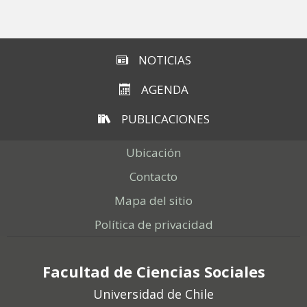
Subir
NOTICIAS
AGENDA
PUBLICACIONES
Ubicación
Contacto
Mapa del sitio
Política de privacidad
Facultad de Ciencias Sociales
Universidad de Chile