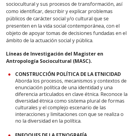
sociocultural y sus procesos de transformación, así
como identificar, describir y explicar problemas
públicos de carácter social y/o cultural que se
presenten en la vida social contemporánea, con el
objeto de apoyar tomas de decisiones fundadas en el
ámbito de la actuación social y pública.
Líneas de Investigación del Magister en
Antropología Sociocultural (MASC).
CONSTRUCCIÓN POLÍTICA DE LA ETNICIDAD
Aborda los procesos, mecanismos y contextos de
enunciación política de una identidad y una
diferencia articulados en clave étnica. Reconoce la
diversidad étnica como sistema plural de formas
culturales y el complejo escenario de las
interacciones y limitaciones con que se realiza o
no la diversidad en la política.
ENFOQUES DE LA ETNOGRAFÍA