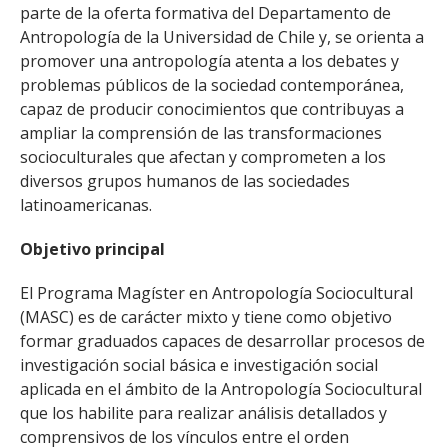
parte de la oferta formativa del Departamento de
Antropología de la Universidad de Chile y, se orienta a
promover una antropología atenta a los debates y
problemas públicos de la sociedad contemporánea,
capaz de producir conocimientos que contribuyas a
ampliar la comprensión de las transformaciones
socioculturales que afectan y comprometen a los
diversos grupos humanos de las sociedades
latinoamericanas.
Objetivo principal
El Programa Magíster en Antropología Sociocultural
(MASC) es de carácter mixto y tiene como objetivo
formar graduados capaces de desarrollar procesos de
investigación social básica e investigación social
aplicada en el ámbito de la Antropología Sociocultural
que los habilite para realizar análisis detallados y
comprensivos de los vínculos entre el orden