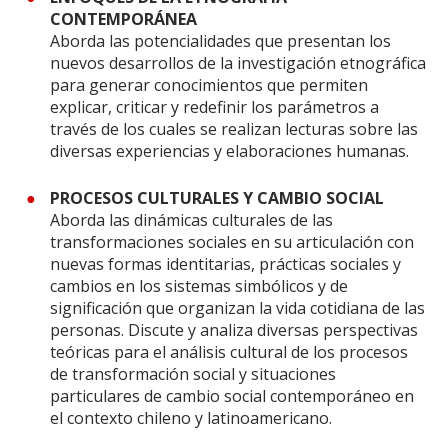
CONTEMPORÁNEA
Aborda las potencialidades que presentan los
nuevos desarrollos de la investigación etnográfica
para generar conocimientos que permiten
explicar, criticar y redefinir los parámetros a
través de los cuales se realizan lecturas sobre las
diversas experiencias y elaboraciones humanas.
PROCESOS CULTURALES Y CAMBIO SOCIAL
Aborda las dinámicas culturales de las
transformaciones sociales en su articulación con
nuevas formas identitarias, prácticas sociales y
cambios en los sistemas simbólicos y de
significación que organizan la vida cotidiana de las
personas. Discute y analiza diversas perspectivas
teóricas para el análisis cultural de los procesos
de transformación social y situaciones
particulares de cambio social contemporáneo en
el contexto chileno y latinoamericano.