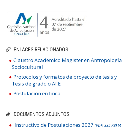
ENLACES RELACIONADOS
Claustro Académico Magister en Antropología
Sociocultural
Protocolos y formatos de proyecto de tesis y
Tesis de grado o AFE
Postulación en línea
DOCUMENTOS ADJUNTOS
Instructivo de Postulaciones 2027
(PDF, 335 KB)