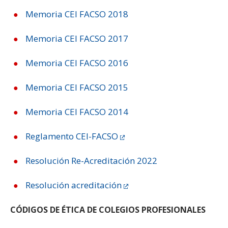
Memoria CEI FACSO 2018
Memoria CEI FACSO 2017
Memoria CEI FACSO 2016
Memoria CEI FACSO 2015
Memoria CEI FACSO 2014
Reglamento CEI-FACSO
Resolución Re-Acreditación 2022
Resolución acreditación
CÓDIGOS DE ÉTICA DE COLEGIOS PROFESIONALES