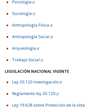
Psicología
Sociología
Antropología Física
Antropología Social
Arqueología
Trabajo Social
LEGISLACIÓN NACIONAL VIGENTE
Ley 20.120 Investigación
Reglamento ley 20.120
Ley 19.628 sobre Protección de la vida