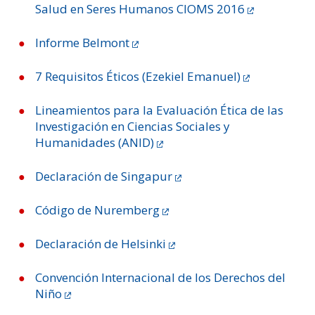
Salud en Seres Humanos CIOMS 2016
Informe Belmont
7 Requisitos Éticos (Ezekiel Emanuel)
Lineamientos para la Evaluación Ética de las
Investigación en Ciencias Sociales y
Humanidades (ANID)
Declaración de Singapur
Código de Nuremberg
Declaración de Helsinki
Convención Internacional de los Derechos del
Niño