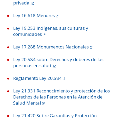
privada.
Ley 16.618 Menores
Ley 19.253 Indígenas, sus culturas y
comunidades
Ley 17.288 Monumentos Nacionales
Ley 20.584 sobre Derechos y deberes de las
personas en salud.
Reglamento Ley 20.584
Ley 21.331 Reconocimiento y protección de los
Derechos de las Personas en la Atención de
Salud Mental
Ley 21.420 Sobre Garantías y Protección