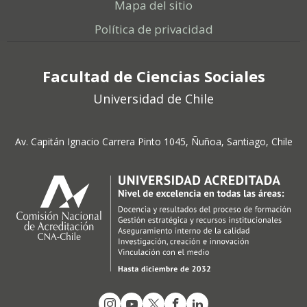
Mapa del sitio
Política de privacidad
Facultad de Ciencias Sociales
Universidad de Chile
Av. Capitán Ignacio Carrera Pinto 1045, Ñuñoa, Santiago, Chile