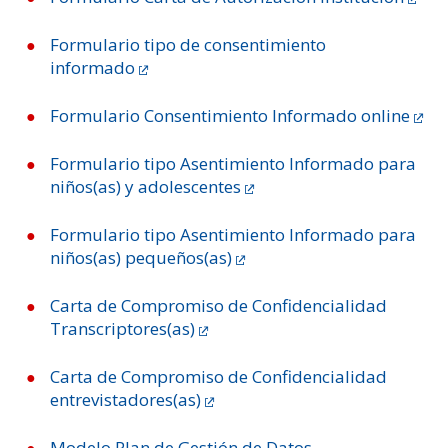
ESTUDIANTES
Formulario tipo de consentimiento
ACADÉMICOS
informado
FUNCIONARIOS
Formulario Consentimiento Informado online
EGRESADOS
Formulario tipo Asentimiento Informado para
niños(as) y adolescentes
Formulario tipo Asentimiento Informado para
niños(as) pequeños(as)
Carta de Compromiso de Confidencialidad
Transcriptores(as)
Carta de Compromiso de Confidencialidad
entrevistadores(as)
Modelo Plan de Gestión de Datos