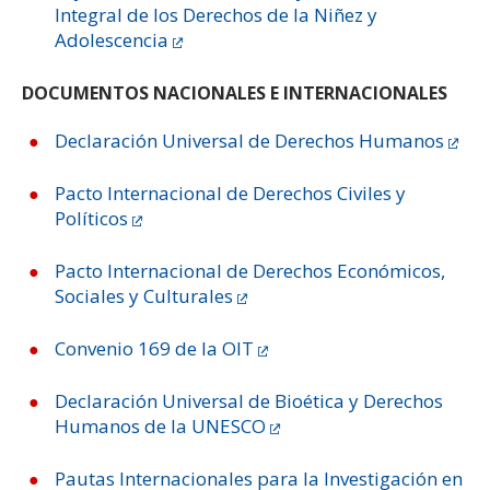
Integral de los Derechos de la Niñez y
Adolescencia
DOCUMENTOS NACIONALES E INTERNACIONALES
Declaración Universal de Derechos Humanos
Pacto Internacional de Derechos Civiles y
Políticos
Pacto Internacional de Derechos Económicos,
Sociales y Culturales
Convenio 169 de la OIT
Declaración Universal de Bioética y Derechos
Humanos de la UNESCO
Pautas Internacionales para la Investigación en