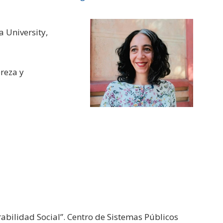
 University,
breza y
abilidad Social”. Centro de Sistemas Públicos