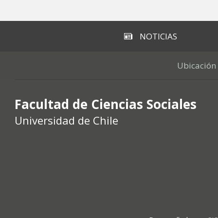
Subir
NOTICIAS
Ubicación
Facultad de Ciencias Sociales
Universidad de Chile