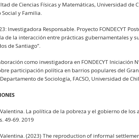
ltad de Ciencias Físicas y Matemáticas, Universidad de C
 Social y Familia.
23: Investigadora Responsable. Proyecto FONDECYT Post
 de la interacción entre prácticas gubernamentales y su
dos de Santiago”.
aboración como investigadora en FONDECYT Iniciación N
bre participación política en barrios populares del Gran
(Departamento de Sociología, FACSO, Universidad de Chil
IONES
Valentina. La política de la pobreza y el gobierno de los
s. 49-69. 2019
Valentina. (2023) The reproduction of informal settlement