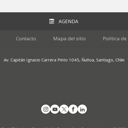
AGENDA
Contacto
Mapa del sitio
Política de
Av. Capitán Ignacio Carrera Pinto 1045, Ñuñoa, Santiago, Chile