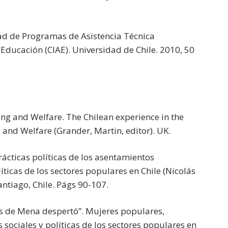
dad de Programas de Asistencia Técnica
 Educación (CIAE). Universidad de Chile. 2010, 50
ing and Welfare. The Chilean experience in the
and Welfare (Grander, Martin, editor). UK.
ácticas políticas de los asentamientos
íticas de los sectores populares en Chile (Nicolás
ntiago, Chile. Págs 90-107.
jos de Mena despertó”. Mujeres populares,
 sociales y políticas de los sectores populares en