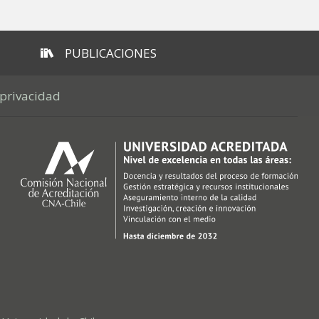
PUBLICACIONES
 privacidad