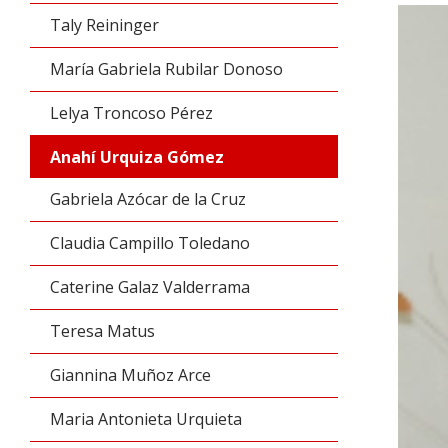
Taly Reininger
María Gabriela Rubilar Donoso
Lelya Troncoso Pérez
Anahí Urquiza Gómez
Gabriela Azócar de la Cruz
Claudia Campillo Toledano
Caterine Galaz Valderrama
Teresa Matus
Giannina Muñoz Arce
Maria Antonieta Urquieta