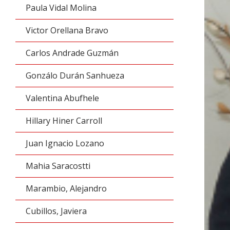
Paula Vidal Molina
Victor Orellana Bravo
Carlos Andrade Guzmán
Gonzálo Durán Sanhueza
Valentina Abufhele
Hillary Hiner Carroll
Juan Ignacio Lozano
Mahia Saracostti
Marambio, Alejandro
Cubillos, Javiera