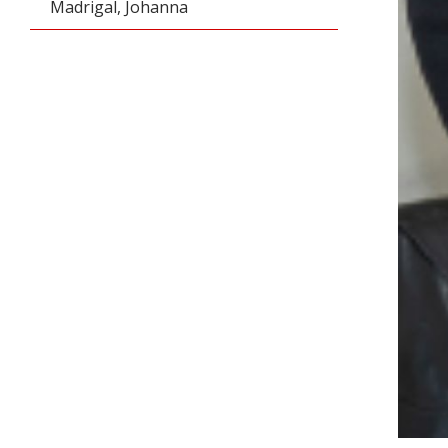
Madrigal, Johanna