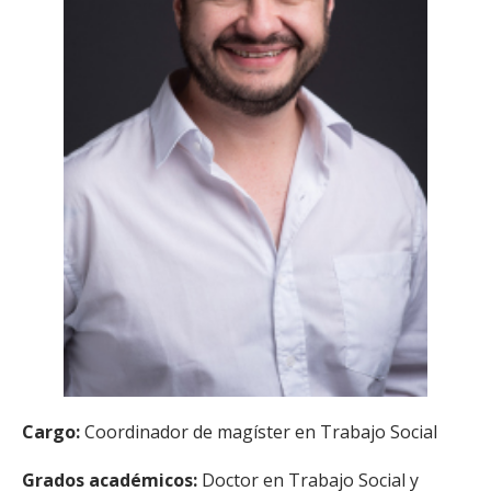
ESTUDIANTES
ACADÉMICOS
FUNCIONARIOS
EGRESADOS
Cargo:
Coordinador de magíster en Trabajo Social
Grados académicos:
Doctor en Trabajo Social y