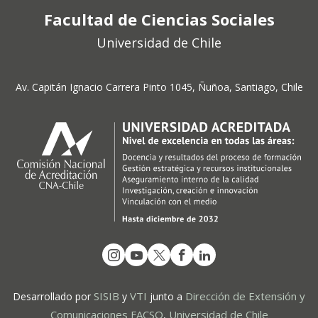
Facultad de Ciencias Sociales
Universidad de Chile
Av. Capitán Ignacio Carrera Pinto 1045, Ñuñoa, Santiago, Chile
SISIB
VTI
Dirección de Extensión y
Desarrollado por
y
junto a
Comunicaciones FACSO
Universidad de Chile
,