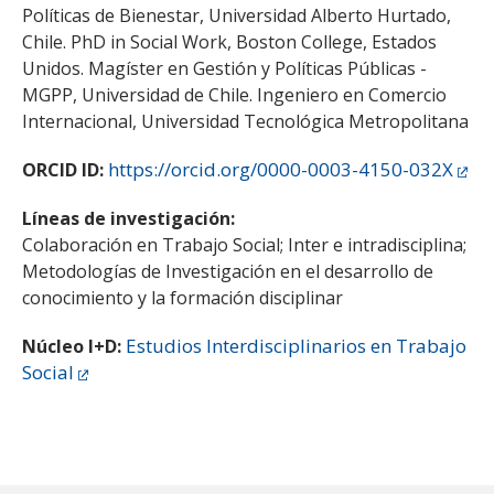
Políticas de Bienestar, Universidad Alberto Hurtado,
Chile. PhD in Social Work, Boston College, Estados
Unidos. Magíster en Gestión y Políticas Públicas -
MGPP, Universidad de Chile. Ingeniero en Comercio
Internacional, Universidad Tecnológica Metropolitana
https://orcid.org/0000-0003-4150-032X
ORCID ID:
Líneas de investigación:
Colaboración en Trabajo Social; Inter e intradisciplina;
Metodologías de Investigación en el desarrollo de
conocimiento y la formación disciplinar
Estudios Interdisciplinarios en Trabajo
Núcleo I+D:
Social