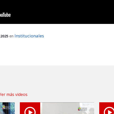
Institucionales
 2025
en
Ver más videos