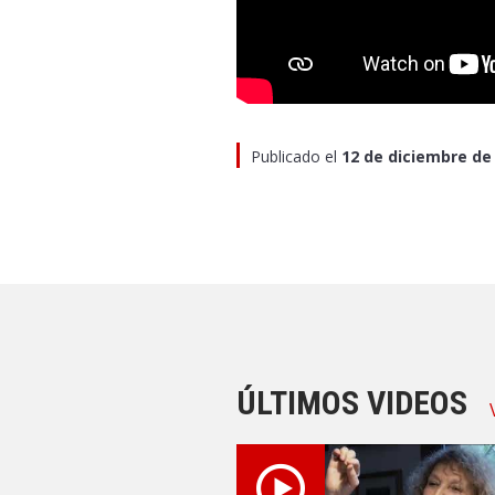
Publicado el
12 de diciembre de
ÚLTIMOS VIDEOS