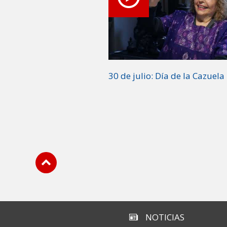
30 de julio: Día de la Cazuela
Subir
NOTICIAS