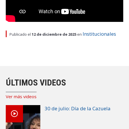
ESTUDIANTES
ACADÉMICOS
FUNCIONARIOS
Institucionales
EGRESADOS
Publicado el
12 de diciembre de 2025
en
ÚLTIMOS VIDEOS
Ver más videos
30 de julio: Día de la Cazuela