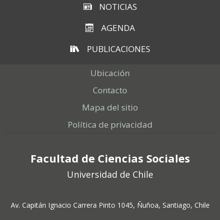
NOTICIAS
AGENDA
PUBLICACIONES
Ubicación
Contacto
Mapa del sitio
Política de privacidad
Facultad de Ciencias Sociales
Universidad de Chile
Av. Capitán Ignacio Carrera Pinto 1045, Ñuñoa, Santiago, Chile