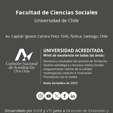
Facultad de Ciencias Sociales
Universidad de Chile
Av. Capitán Ignacio Carrera Pinto 1045, Ñuñoa, Santiago, Chile
SISIB
VTI
Dirección de Extensión y
Desarrollado por
y
junto a