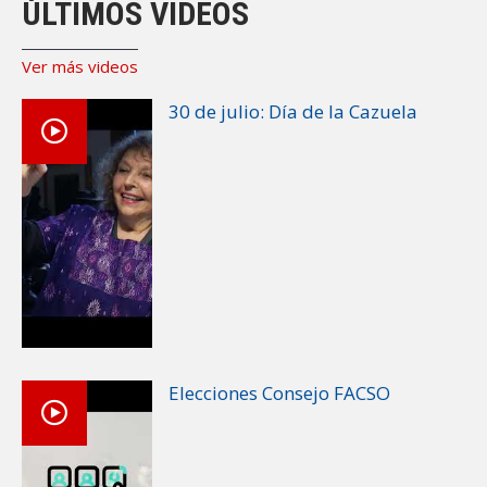
ÚLTIMOS VIDEOS
Ver más videos
30 de julio: Día de la Cazuela
Elecciones Consejo FACSO