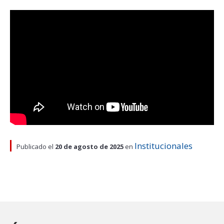
ESTUDIANTES
ACADÉMICOS
FUNCIONARIOS
EGRESADOS
Institucionales
Publicado el
20 de agosto de 2025
en