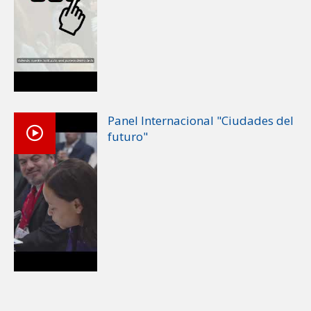
Panel Internacional "Ciudades del
futuro"