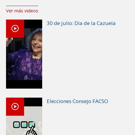
Ver más videos
30 de julio: Día de la Cazuela
Elecciones Consejo FACSO