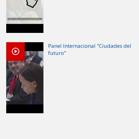
Panel Internacional "Ciudades del
futuro"