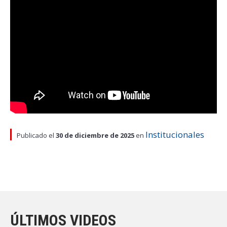
Institucionales
Publicado el
30 de diciembre de 2025
en
ÚLTIMOS VIDEOS