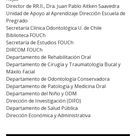
ESTUDIANTES
Director de RR.II., Dra. Juan Pablo Aitken Saavedra
Unidad de Apoyo al Aprendizaje Dirección Escuela de
ACADÉMICOS
Pregrado
FUNCIONARIOS
Secretaría Clínica Odontológica U. de Chile
Biblioteca FOUCh
EGRESADOS
Secretaría de Estudios FOUCh
DIRCOM FOUCh
Departamento de Rehabilitación Oral
Departamento de Cirugía y Traumatología Bucal y
Máxilo Facial
Departamento de Odontología Conservadora
Departamento de Patología y Medicina Oral
Departamento del Niño y ODM
Dirección de Investigación (DIFO)
Departamento de Salud Pública
Dirección Económica y Administrativa