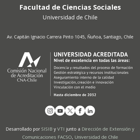
Facultad de Ciencias Sociales
Universidad de Chile
Av. Capitán Ignacio Carrera Pinto 1045, Ñuñoa, Santiago, Chile
SISIB
VTI
Dirección de Extensión y
Desarrollado por
y
junto a
Comunicaciones FACSO
Universidad de Chile
,