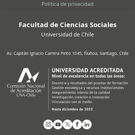
Política de privacidad
Facultad de Ciencias Sociales
Universidad de Chile
Av. Capitán Ignacio Carrera Pinto 1045, Ñuñoa, Santiago, Chile