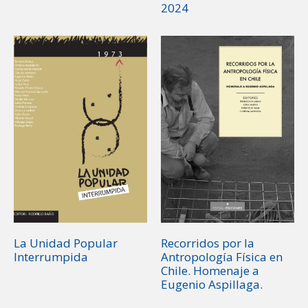
2024
La Unidad Popular
Recorridos por la
Interrumpida
Antropología Física en
Chile. Homenaje a
Eugenio Aspillaga.