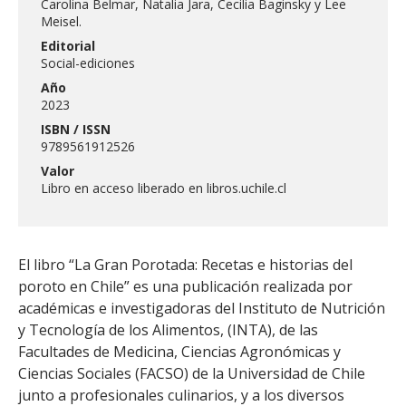
Carolina Belmar, Natalia Jara, Cecilia Baginsky y Lee
Meisel.
Editorial
Social-ediciones
Año
2023
ISBN / ISSN
9789561912526
Valor
Libro en acceso liberado en libros.uchile.cl
El libro “La Gran Porotada: Recetas e historias del
poroto en Chile” es una publicación realizada por
académicas e investigadoras del Instituto de Nutrición
y Tecnología de los Alimentos, (INTA), de las
Facultades de Medicina, Ciencias Agronómicas y
Ciencias Sociales (FACSO) de la Universidad de Chile
junto a profesionales culinarios, y a los diversos