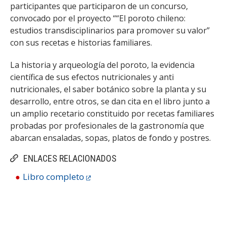
participantes que participaron de un concurso,
convocado por el proyecto ““El poroto chileno:
estudios transdisciplinarios para promover su valor”
con sus recetas e historias familiares.
La historia y arqueología del poroto, la evidencia
científica de sus efectos nutricionales y anti
nutricionales, el saber botánico sobre la planta y su
desarrollo, entre otros, se dan cita en el libro junto a
un amplio recetario constituido por recetas familiares
probadas por profesionales de la gastronomía que
abarcan ensaladas, sopas, platos de fondo y postres.
ENLACES RELACIONADOS
Libro completo