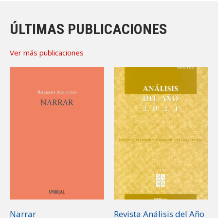
ÚLTIMAS PUBLICACIONES
Ver más publicaciones
Narrar
Revista Análisis del Año