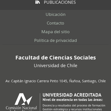
PUBLICACIONES
Ubicación
Contacto
Mapa del sitio
Política de privacidad
Facultad de Ciencias Sociales
Universidad de Chile
Av. Capitán Ignacio Carrera Pinto 1045, Ñuñoa, Santiago, Chile