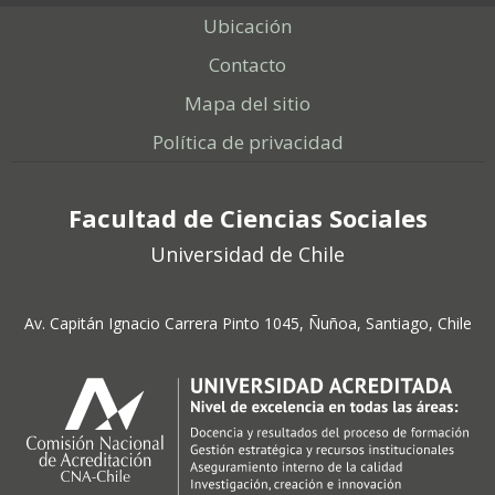
Ubicación
Contacto
Mapa del sitio
Política de privacidad
Facultad de Ciencias Sociales
Universidad de Chile
Av. Capitán Ignacio Carrera Pinto 1045, Ñuñoa, Santiago, Chile