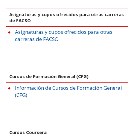
ESTUDIANTES
ACADÉMICOS
Asignaturas y cupos ofrecidos para otras carreras
de FACSO
FUNCIONARIOS
Asignaturas y cupos ofrecidos para otras
EGRESADOS
carreras de FACSO
Cursos de Formación General (CFG)
Información de Cursos de Formación General
(CFG)
Cursos Coursera