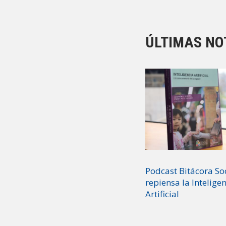
ÚLTIMAS NO
Podcast Bitácora So
repiensa la Intelige
Artificial