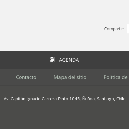
Compartir:
AGENDA
Contacto
Mapa del sitio
Política de
Av. Capitán Ignacio Carrera Pinto 1045, Ñuñoa, Santiago, Chile