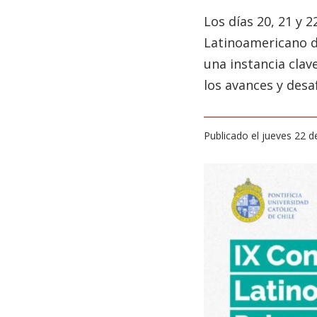
Los días 20, 21 y 
Latinoamericano d
una instancia clav
los avances y desa
Publicado el jueves 22 