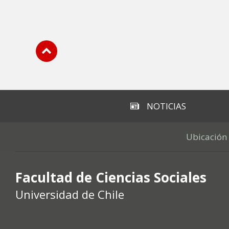
Subir
NOTICIAS
Ubicación
Facultad de Ciencias Sociales
Universidad de Chile