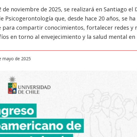
22 de noviembre de 2025, se realizará en Santiago el 
e Psicogerontología que, desde hace 20 años, se h
e para compartir conocimientos, fortalecer redes y 
fíos en torno al envejecimiento y la salud mental en l
de mayo de 2025