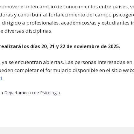
omover el intercambio de conocimientos entre países, vis
doras y contribuir al fortalecimiento del campo psicoger
 dirigido a profesionales, académicos/as y estudiantes i
 diversas disciplinas.
ealizará los días 20, 21 y 22 de noviembre de 2025.
 ya se encuentran abiertas. Las personas interesadas en 
eden completar el formulario disponible en el sitio web:
l.
sta Departamento de Psicología.