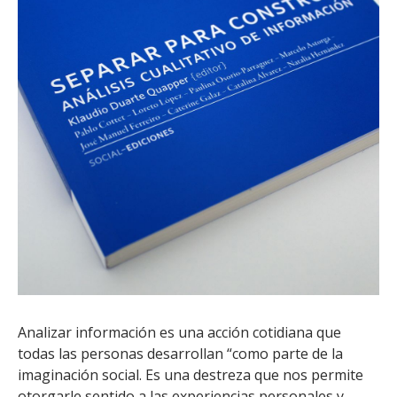
Analizar información es una acción cotidiana que
todas las personas desarrollan “como parte de la
imaginación social. Es una destreza que nos permite
otorgarle sentido a las experiencias personales y