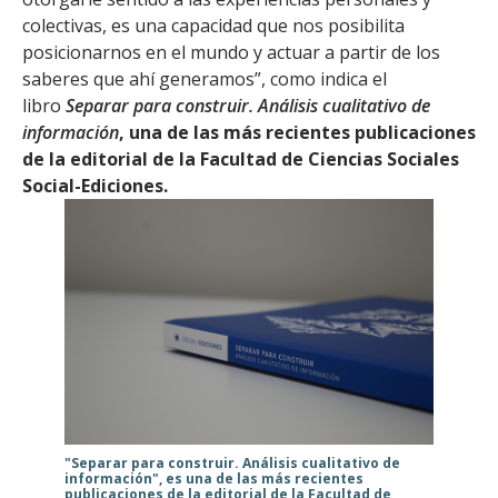
colectivas, es una ca­pacidad que nos posibilita
posicionarnos en el mundo y actuar a partir de los
saberes que ahí generamos”, como indica el
libro
Separar para construir. Análisis cualitativo de
información
, una de las más recientes publicaciones
de la editorial de la Facultad de Ciencias Sociales
Social-Ediciones.
"Separar para construir. Análisis cualitativo de
información", es una de las más recientes
publicaciones de la editorial de la Facultad de