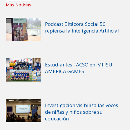
Más Noticias
Podcast Bitácora Social 50
repiensa la Inteligencia Artificial
Estudiantes FACSO en IV FISU
AMÉRICA GAMES
Investigación visibiliza las voces
de niñas y niños sobre su
educación