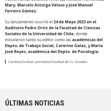
Mary, Marcelo Astorga Veloso y José Manuel
Ferreiro Gómez.
Su lanzamiento ocurrió el
24 de Mayo 2023 en el
Auditorio Pedro Ortiz de la Facultad de Ciencias
Sociales de la Universidad de Chile,
donde
estuvieron tanto su editor como las
académicas del
Depto. de Trabajo Social, Caterine Galaz, y María
José Reyes, académica del Depto. de Psicología.
Carolina Escobar, periodista Facultad de Cs. Sociales.
ÚLTIMAS NOTICIAS