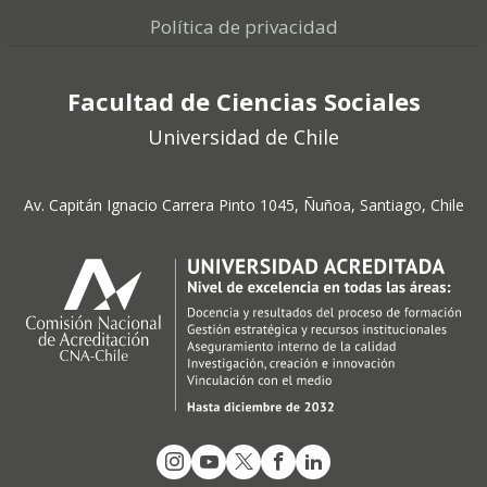
Política de privacidad
Facultad de Ciencias Sociales
Universidad de Chile
Av. Capitán Ignacio Carrera Pinto 1045, Ñuñoa, Santiago, Chile