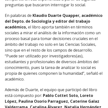
pre­guntas que buscaron interrogar lo social.
En palabras de
Klaudio Duarte Quapper, académico
del Depto. de Sociología y editor del trabajo
académico,
el libro aporta también en términos
sociales a mirar el análisis de la información como un
proceso basal para tomar decisiones cruciales en el
ámbito del trabajo no solo en las Ciencias Sociales,
sino que en el resto de los campos de desarrollo.
“Puede ser utilizado por investigadores(as),
estudiantes y profesionales de diversos ámbitos del
conocimiento, pues la tarea de analizar lo social es
propia de quienes componen la humanidad”, señaló el
académico.
Además de Duarte, el equipo que participó del libro
está compuesto por:
Pablo Cottet Soto, Loreto
López, Paulina Osorio Parraguez, Caterine Galaz
Valderrama, Catalina Álvarez, Natalia Hernández