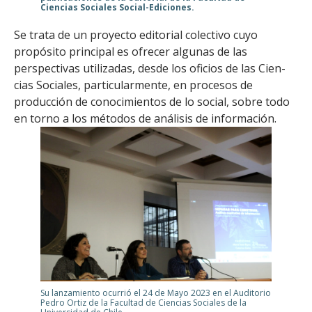
Ciencias Sociales Social-Ediciones.
Se trata de un proyecto editorial colectivo cuyo
propósito principal es ofrecer algunas de las
perspectivas utilizadas, desde los oficios de las Cien­
cias Sociales, particularmente, en procesos de
producción de conocimientos de lo so­cial, sobre todo
en torno a los métodos de análisis de información.
Su lanzamiento ocurrió el 24 de Mayo 2023 en el Auditorio
Pedro Ortiz de la Facultad de Ciencias Sociales de la