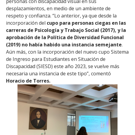
personas con discapacidad visual en sus
desplazamientos, en medio de un ambiente de
respeto y confianza. “Lo anterior, ya que desde la
incorporación del
cupo para personas ciegas en las
carreras de Psicología y Trabajo Social (2017), y la
aprobación de la Política de Diversidad Funcional
(2019) no había habido una instancia semejante
.
Aún más, con la incorporación del nuevo cupo Sistema
de Ingreso para Estudiantes en Situación de
Discapacidad (SIESD) este año 2023, se vuelve más
necesaria una instancia de este tipo”, comentó
Horacio de Torres.