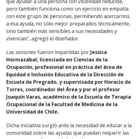
que ayudar a una persona con visibilidad reducida,
pero también funciona como un ejercicio en empatía
con este grupo de personas, permitiendo acercarnos
a esa ayuda, no sólo mejor preparados técnicamente,
sino también más sensibles a sus necesidades y
vivencias”, agregó el diseñador.
Las sesiones fueron impartidas por
Jessica
Hormazábal, licenciada en Ciencias de la
Ocupación, profesional en práctica del área de
Equidad e Inclusión Educativa de la Dirección de
Escuela de Pregrado, y supervisada por Horacio de
Torres, coordinador del Área y por el profesor
Joaquín Varas, académico de la Escuela de Terapia
Ocupacional de la Facultad de Medicina de la
Universidad de Chile.
Dicha iniciativa surgió ante la necesidad de educar a la
comunidad sobre las ayudas que puedan requerir las