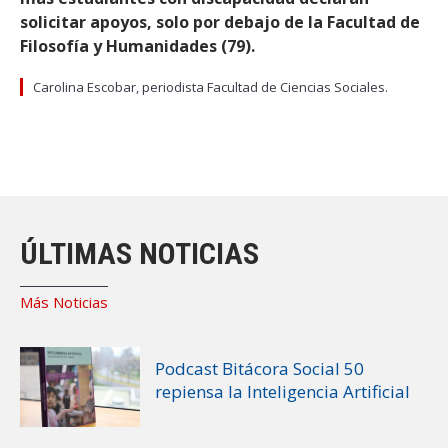
solicitar apoyos, solo por debajo de la Facultad de
Filosofía y Humanidades (79).
Carolina Escobar, periodista Facultad de Ciencias Sociales.
ÚLTIMAS NOTICIAS
Más Noticias
Podcast Bitácora Social 50
repiensa la Inteligencia Artificial