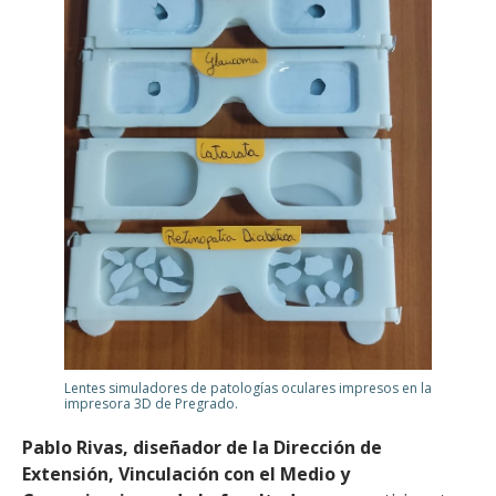
Lentes simuladores de patologías oculares impresos en la
impresora 3D de Pregrado.
Pablo Rivas, diseñador de la Dirección de
Extensión, Vinculación con el Medio y