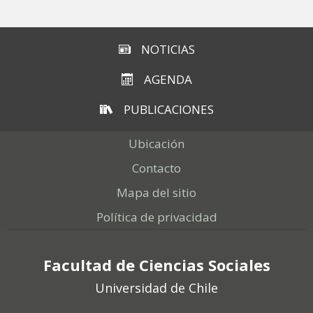
NOTICIAS
AGENDA
PUBLICACIONES
Ubicación
Contacto
Mapa del sitio
Política de privacidad
Facultad de Ciencias Sociales
Universidad de Chile