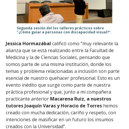
Segunda sesión del los talleres prácticos sobre
"¿Cómo guiar a personas con discapacidad visual?".
Jessica Hormazábal
calificó como “muy relevante la
alianza que se está realizando entre la Facultad de
Medicina y la de Ciencias Sociales, pensando que
somos parte de una misma institución, donde los
temas y problema relacionadas a inclusión son parte
esencial de nuestro quehacer profesional. Esto es un
evento inédito que surge como parte de nuestra
práctica profesional y que, junto a mi compañera
practicante anterior
Macarena Ruiz, a nuestros
tutores Joaquín Varas y Horacio de Torres
hemos
creado con mucha dedicación, cariño y respeto, con
intenciones de masificar en un futuro los insumos
creados con la Universidad”.