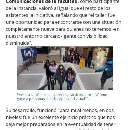
Comunicaciones de la facultad,
como participante
de la instancia, valoró al igual que el resto de los
asistentes la iniciativa, señalando que “el taller fue
una oportunidad para encontrarse con una situación
completamente nueva para quienes no tenemos -en
nuestro entorno cercano- gente con visibilidad
disminuida”.
Primera sesión del los talleres prácticos sobre "¿Cómo
guiar a personas con discapacidad visual?".
Su desarrollo, funcionó “para mí al menos, en dos
niveles: fue un excelente ejercicio práctico que nos
deja mejor preparados en la eventualidad de tener