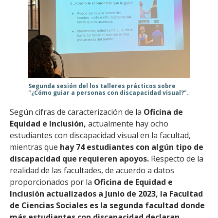
Segunda sesión del los talleres prácticos sobre
"¿Cómo guiar a personas con discapacidad visual?".
Según cifras de caracterización de la
Oficina de
Equidad e Inclusión,
actualmente hay ocho
estudiantes con discapacidad visual en la facultad,
mientras que
hay 74 estudiantes con algún tipo de
discapacidad que requieren apoyos.
Respecto de la
realidad de las facultades, de acuerdo a datos
proporcionados por la
Oficina de Equidad e
Inclusión actualizados a Junio de 2023, la Facultad
de Ciencias Sociales es la segunda facultad donde
más estudiantes con discapacidad declaran