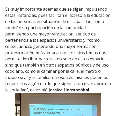
Es muy importante además que se sigan impulsando
estas instancias, pues facilitan el acceso a la educación
de las personas en situación de discapacidad, como
también su participación en la comunidad,
permitiendo una mayor vinculación, sentido de
pertenencia a los espacios universitario y, “como
consecuencia, generando una mejor formación
profesional. Además, educarnos en estos temas nos
permite derribar barreras no solo en estos espacios,
sino que también en otros espacios públicos y de uso
cotidiano, como al caminar por la calle, el metro o
incluso si algún familiar o nosotres mismes podemos
requerirlos algún día, lo que significa un gran aporte a
la sociedad”, describió
Jessica Hormazábal.