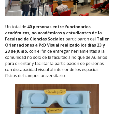
Un total de
40 personas entre funcionarios
académicos, no académicos y estudiantes de la
Facultad de Ciencias Sociales
participaron del
Taller
Orientaciones a PcD Visual realizado los días 23 y
28 de Junio,
con el fin de entregar herramientas a la
comunidad no solo de la facultad sino que de Aularios
para orientar y facilitar la participación de personas
con discapacidad visual al interior de los espacios
físicos del campus universitario.