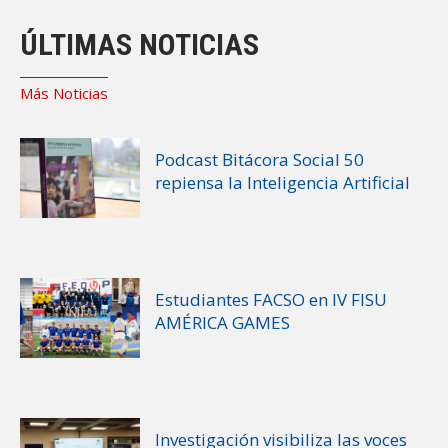
ÚLTIMAS NOTICIAS
Más Noticias
Podcast Bitácora Social 50
repiensa la Inteligencia Artificial
Estudiantes FACSO en IV FISU
AMÉRICA GAMES
Investigación visibiliza las voces