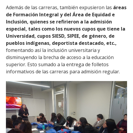
Además de las carreras, también expusieron las
áreas
de Formación Integral y del Área de Equidad e
Inclusión, quienes se refirieron a la admisión
especial, tales como los nuevos cupos que tiene la
Universidad, cupos SIESD, SIPEE, de género, de
pueblos indígenas, deportista destacado, etc.,
fomentando así la inclusión universitaria y
disminuyendo la brecha de acceso a la educación
superior. Esto sumado a la entrega de folletos
informativos de las carreras para admisión regular.