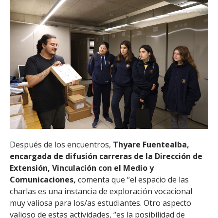
Después de los encuentros,
Thyare Fuentealba,
encargada de difusión carreras de la Dirección de
Extensión, Vinculación con el Medio y
Comunicaciones,
comenta que “el espacio de las
charlas es una instancia de exploración vocacional
muy valiosa para los/as estudiantes. Otro aspecto
valioso de estas actividades, “es la posibilidad de