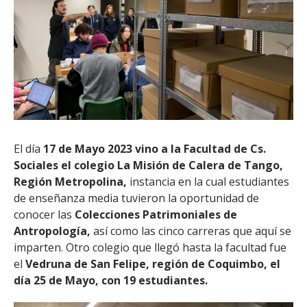
El día
17 de Mayo 2023 vino a la Facultad de Cs.
Sociales el colegio La Misión de Calera de Tango,
Región Metropolina,
instancia en la cual estudiantes
de enseñanza media tuvieron la oportunidad de
conocer las
Colecciones Patrimoniales de
Antropología,
así como las cinco carreras que aquí se
imparten. Otro colegio que llegó hasta la facultad fue
el
Vedruna de San Felipe, región de Coquimbo, el
día 25 de Mayo, con 19 estudiantes.