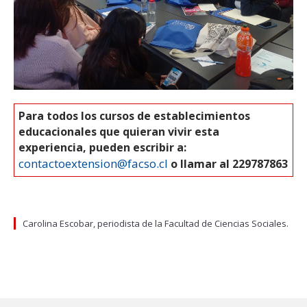
Para todos los cursos de establecimientos
educacionales que quieran vivir esta
experiencia, pueden escribir a:
contactoextension@facso.cl
o llamar al 229787863
Carolina Escobar, periodista de la Facultad de Ciencias Sociales.