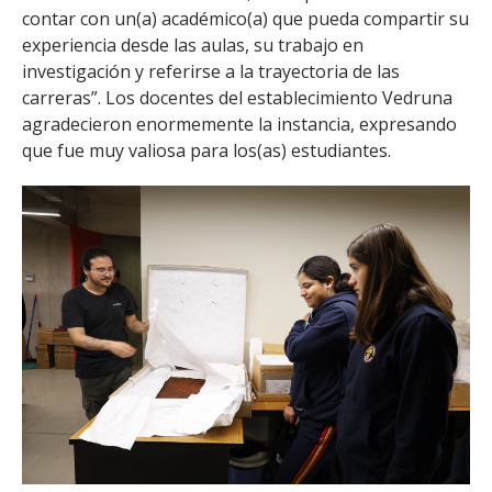
contar con un(a) académico(a) que pueda compartir su
experiencia desde las aulas, su trabajo en
investigación y referirse a la trayectoria de las
carreras”. Los docentes del establecimiento Vedruna
agradecieron enormemente la instancia, expresando
que fue muy valiosa para los(as) estudiantes.