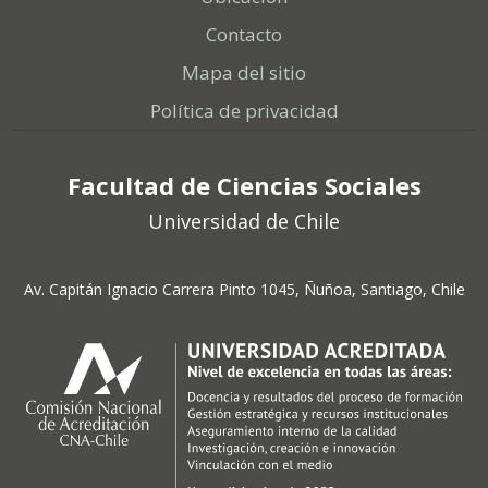
Contacto
Mapa del sitio
Política de privacidad
Facultad de Ciencias Sociales
Universidad de Chile
Av. Capitán Ignacio Carrera Pinto 1045, Ñuñoa, Santiago, Chile