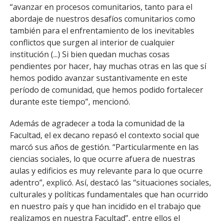
“avanzar en procesos comunitarios, tanto para el
abordaje de nuestros desafíos comunitarios como
también para el enfrentamiento de los inevitables
conflictos que surgen al interior de cualquier
institución (...) Si bien quedan muchas cosas
pendientes por hacer, hay muchas otras en las que sí
hemos podido avanzar sustantivamente en este
período de comunidad, que hemos podido fortalecer
durante este tiempo”, mencionó.
Además de agradecer a toda la comunidad de la
Facultad, el ex decano repasó el contexto social que
marcó sus años de gestión. “Particularmente en las
ciencias sociales, lo que ocurre afuera de nuestras
aulas y edificios es muy relevante para lo que ocurre
adentro”, explicó. Así, destacó las “situaciones sociales,
culturales y políticas fundamentales que han ocurrido
en nuestro país y que han incidido en el trabajo que
realizamos en nuestra Facultad”, entre ellos el