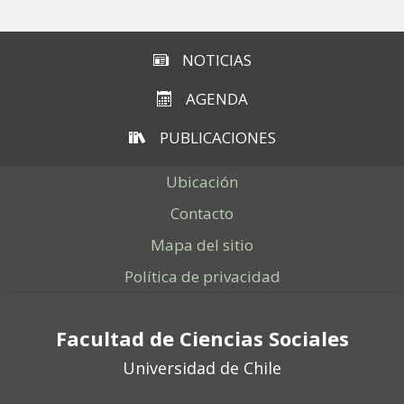
NOTICIAS
AGENDA
PUBLICACIONES
Ubicación
Contacto
Mapa del sitio
Política de privacidad
Facultad de Ciencias Sociales
Universidad de Chile