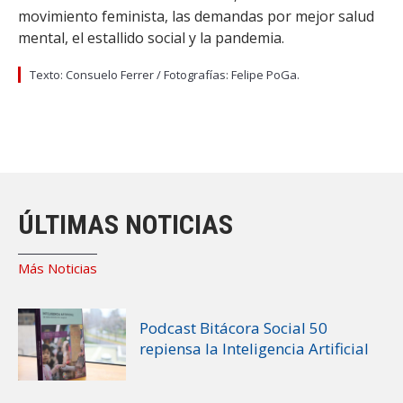
movimiento feminista, las demandas por mejor salud
mental, el estallido social y la pandemia.
Texto: Consuelo Ferrer / Fotografías: Felipe PoGa.
ÚLTIMAS NOTICIAS
Más Noticias
Podcast Bitácora Social 50
repiensa la Inteligencia Artificial