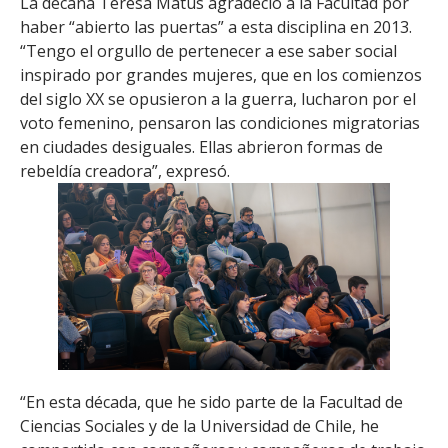
La decana Teresa Matus agradeció a la Facultad por
haber “abierto las puertas” a esta disciplina en 2013.
“Tengo el orgullo de pertenecer a ese saber social
inspirado por grandes mujeres, que en los comienzos
del siglo XX se opusieron a la guerra, lucharon por el
voto femenino, pensaron las condiciones migratorias
en ciudades desiguales. Ellas abrieron formas de
rebeldía creadora”, expresó.
“En esta década, que he sido parte de la Facultad de
Ciencias Sociales y de la Universidad de Chile, he