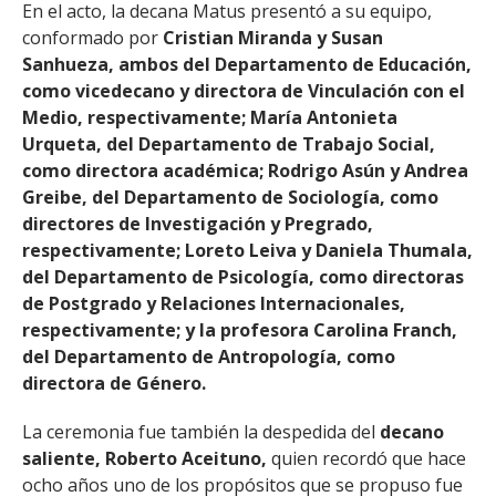
En el acto, la decana Matus presentó a su equipo,
conformado por
Cristian Miranda y Susan
Sanhueza, ambos del Departamento de Educación,
como vicedecano y directora de Vinculación con el
Medio, respectivamente; María Antonieta
Urqueta, del Departamento de Trabajo Social,
como directora académica; Rodrigo Asún y Andrea
Greibe, del Departamento de Sociología, como
directores de Investigación y Pregrado,
respectivamente; Loreto Leiva y Daniela Thumala,
del Departamento de Psicología, como directoras
de Postgrado y Relaciones Internacionales,
respectivamente; y la profesora Carolina Franch,
del Departamento de Antropología, como
directora de Género.
La ceremonia fue también la despedida del
decano
saliente, Roberto Aceituno,
quien recordó que hace
ocho años uno de los propósitos que se propuso fue