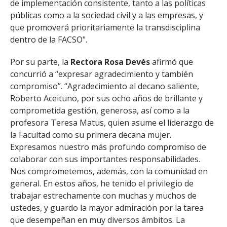
de implementación consistente, tanto a las políticas
públicas como a la sociedad civil y a las empresas, y
que promoverá prioritariamente la transdisciplina
dentro de la FACSO".
Por su parte, la
Rectora Rosa Devés
afirmó que
concurrió a “expresar agradecimiento y también
compromiso”. “Agradecimiento al decano saliente,
Roberto Aceituno, por sus ocho años de brillante y
comprometida gestión, generosa, así como a la
profesora Teresa Matus, quien asume el liderazgo de
la Facultad como su primera decana mujer.
Expresamos nuestro más profundo compromiso de
colaborar con sus importantes responsabilidades.
Nos comprometemos, además, con la comunidad en
general. En estos años, he tenido el privilegio de
trabajar estrechamente con muchas y muchos de
ustedes, y guardo la mayor admiración por la tarea
que desempeñan en muy diversos ámbitos. La