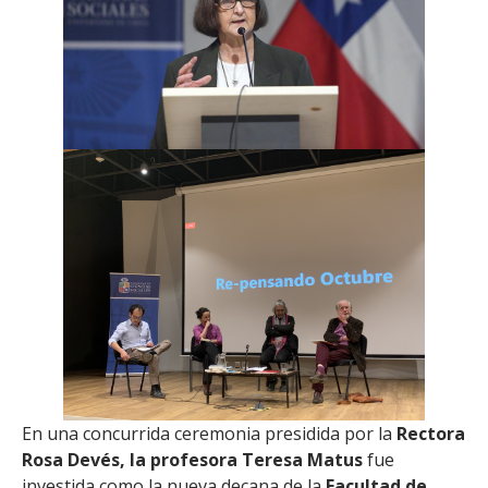
En una concurrida ceremonia presidida por la
Rectora
Rosa Devés, la profesora Teresa Matus
fue
investida como la nueva decana de la
Facultad de