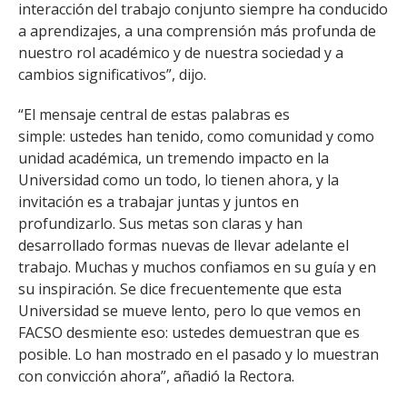
interacción del trabajo conjunto siempre ha conducido
a aprendizajes, a una comprensión más profunda de
nuestro rol académico y de nuestra sociedad y a
cambios significativos”, dijo.
“El mensaje central de estas palabras es
simple: ustedes han tenido, como comunidad y como
unidad académica, un tremendo impacto en la
Universidad como un todo, lo tienen ahora, y la
invitación es a trabajar juntas y juntos en
profundizarlo. Sus metas son claras y han
desarrollado formas nuevas de llevar adelante el
trabajo. Muchas y muchos confiamos en su guía y en
su inspiración. Se dice frecuentemente que esta
Universidad se mueve lento, pero lo que vemos en
FACSO desmiente eso: ustedes demuestran que es
posible. Lo han mostrado en el pasado y lo muestran
con convicción ahora”, añadió la Rectora.