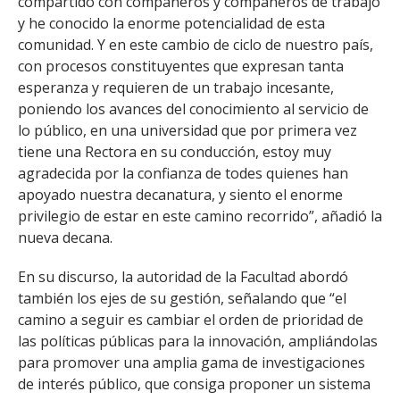
compartido con compañeros y compañeros de trabajo
y he conocido la enorme potencialidad de esta
comunidad. Y en este cambio de ciclo de nuestro país,
con procesos constituyentes que expresan tanta
esperanza y requieren de un trabajo incesante,
poniendo los avances del conocimiento al servicio de
lo público, en una universidad que por primera vez
tiene una Rectora en su conducción, estoy muy
agradecida por la confianza de todes quienes han
apoyado nuestra decanatura, y siento el enorme
privilegio de estar en este camino recorrido”, añadió la
nueva decana.
En su discurso, la autoridad de la Facultad abordó
también los ejes de su gestión, señalando que “el
camino a seguir es cambiar el orden de prioridad de
las políticas públicas para la innovación, ampliándolas
para promover una amplia gama de investigaciones
de interés público, que consiga proponer un sistema